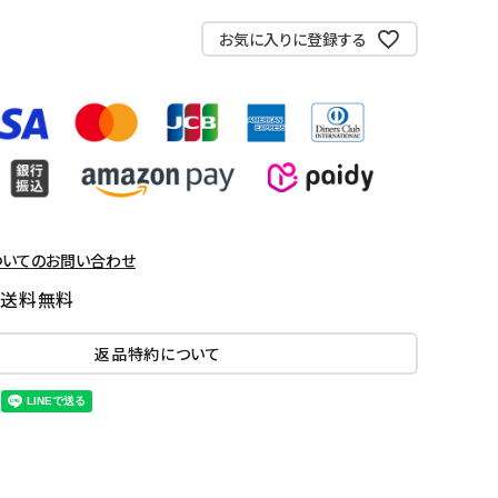
お気に入りに登録する
ついてのお問い合わせ
国送料無料
返品特約について