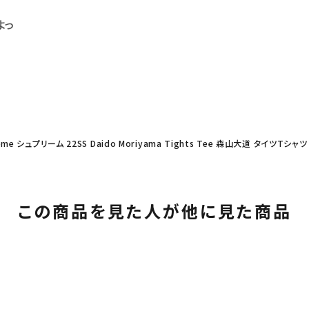
よっ
eme シュプリーム 22SS Daido Moriyama Tights Tee 森山大道 タイツTシャ
この商品を見た人が他に見た商品