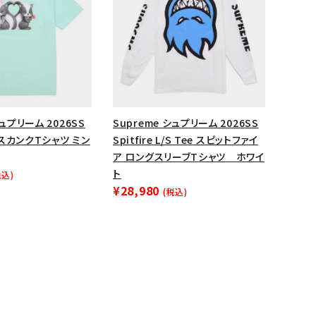
シュプリーム 2026SS
Supreme シュプリーム 2026SS
e スカンクTシャツ ミン
Spitfire L/S Tee スピットファイ
ア ロングスリーブTシャツ ホワイ
ト
税込)
¥28,980
(税込)