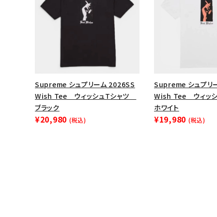
Supreme シュプリーム 2026SS
Supreme シュプリー
Wish Tee ウィッシュTシャツ
Wish Tee ウィ
ブラック
ホワイト
¥20,980
¥19,980
(税込)
(税込)