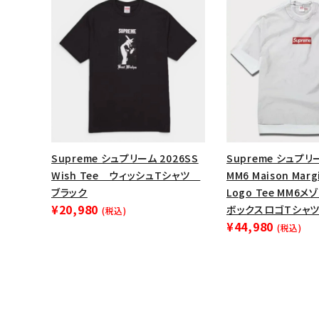
Supreme シュプリーム 2026SS
Supreme シュプリー
Wish Tee ウィッシュTシャツ
MM6 Maison Margi
ブラック
Logo Tee MM6
¥20,980
ボックスロゴTシャツ
(税込)
¥44,980
(税込)