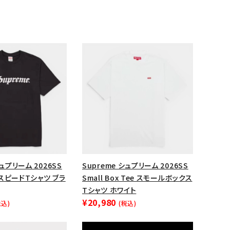
ランドから探す
シュプリーム 2026SS
Supreme シュプリーム 2026SS
e スピードTシャツ ブラ
Small Box Tee スモールボックス
Tシャツ ホワイト
¥20,980
税込)
(税込)
S