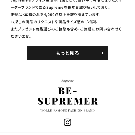
ーターブランドであるSupremeを長年お取り扱いしており、
正規品・本物のみを4,000点以上を取り揃えています。
お探しの商品のリクエストや商品サイズ感のご相談、
またプレゼント商品選びのご相談も含め、ご気軽にお問い合わせく
ださいませ。
もっと見る