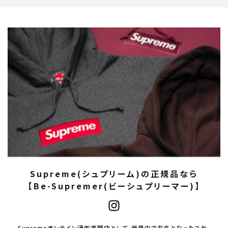
Supreme(シュプリーム)の正規品なら
【Be-Supremer(ビーシュプリーマー)】
Supremeオンライン通販専門店として、世界中で有名となったスケ