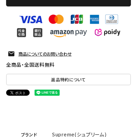
商品についてのお問い合わせ
全商品・全国送料無料
返品特約について
Supreme(シュプリーム)
ブランド