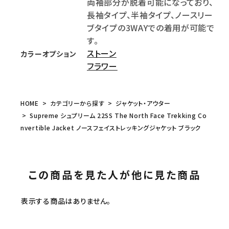
両袖部分が脱着可能になっており、
長袖タイプ、半袖タイプ、ノースリー
ブタイプの3WAYでの着用が可能で
す。
ストーン
カラーオプション
フラワー
HOME
カテゴリーから探す
ジャケット・アウター
Supreme シュプリーム 22SS The North Face Trekking Co
nvertible Jacket ノースフェイストレッキングジャケット ブラック
この商品を見た人が他に見た商品
表示する商品はありません。