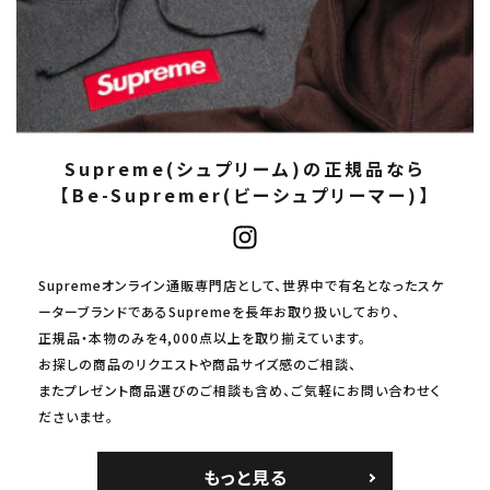
Supreme(シュプリーム)の正規品なら
【Be-Supremer(ビーシュプリーマー)】
Supremeオンライン通販専門店として、世界中で有名となったスケ
ーターブランドであるSupremeを長年お取り扱いしており、
正規品・本物のみを4,000点以上を取り揃えています。
お探しの商品のリクエストや商品サイズ感のご相談、
またプレゼント商品選びのご相談も含め、ご気軽にお問い合わせく
ださいませ。
もっと見る