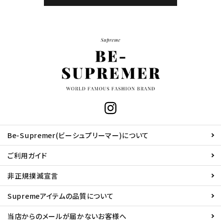
Be-Supremer(ビーシュプリーマー)について
ご利用ガイド
非正規撲滅宣言
Supremeアイテムの品質について
当店からのメールが届かないお客様へ