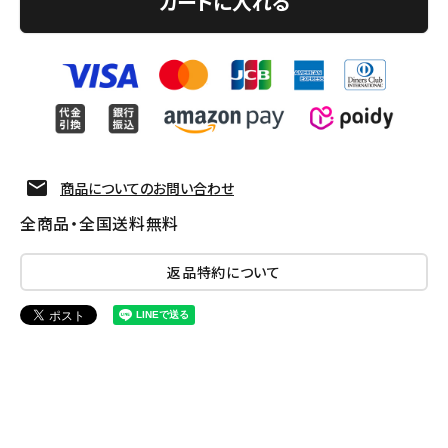
カートに入れる
商品についてのお問い合わせ
全商品・全国送料無料
返品特約について