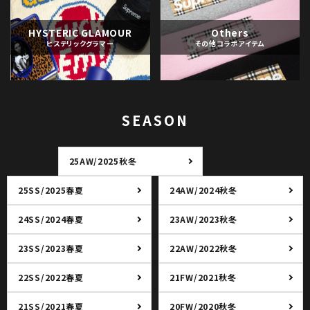
HYSTERIC GLAMOUR
Others
ヒステリックグラマー
その他コラボアイテム
SEASON
25AW/2025秋冬
25SS/2025春夏
24AW/2024秋冬
24SS/2024春夏
23AW/2023秋冬
23SS/2023春夏
22AW/2022秋冬
22SS/2022春夏
21FW/2021秋冬
21SS/2021春夏
20FW/2020秋冬