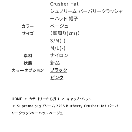
Crusher Hat
シュプリーム バーバリークラッシャ
ーハット 帽子
ベージュ
カラー
【頭周り(cm)】
サイズ
S/M(-)
M/L(-)
ナイロン
素材
新品
状態
ブラック
カラーオプション
ピンク
HOME
カテゴリーから探す
キャップ・ハット
Supreme シュプリーム 22SS Burberry Crusher Hat バーバ
リークラッシャーハット ベージュ