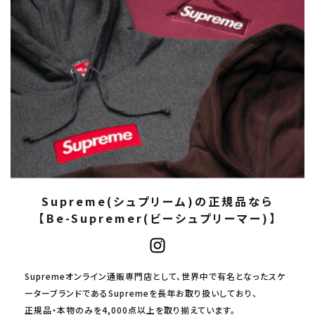
Supreme(シュプリーム)の正規品なら
【Be-Supremer(ビーシュプリーマー)】
Supremeオンライン通販専門店として、世界中で有名となったスケ
ーターブランドであるSupremeを長年お取り扱いしており、
正規品・本物のみを4,000点以上を取り揃えています。