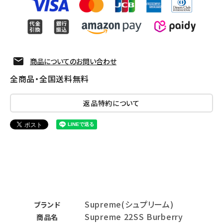
商品についてのお問い合わせ
全商品・全国送料無料
返品特約について
Supreme(シュプリーム)
ブランド
Supreme 22SS Burberry
商品名