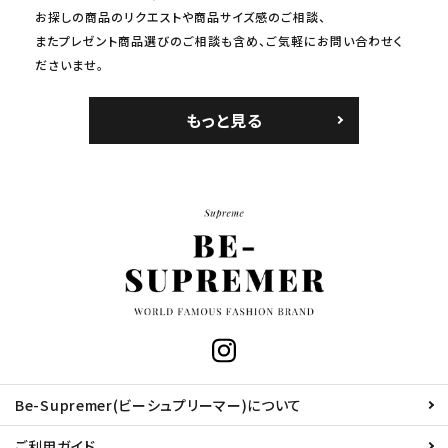
お探しの商品のリクエストや商品サイズ感のご相談、
またプレゼント商品選びのご相談も含め、ご気軽にお問い合わせく
ださいませ。
もっと見る
Be-Supremer(ビーシュプリーマー)について
ご利用ガイド