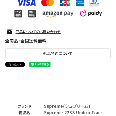
商品についてのお問い合わせ
全商品・全国送料無料
返品特約について
Supreme(シュプリーム)
ブランド
Supreme 22SS Umbro Track
商品名