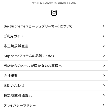
Be-Supremer(ビーシュプリーマー)について
ご利用ガイド
非正規撲滅宣言
Supremeアイテムの品質について
当店からのメールが届かないお客様へ
会社概要
お問い合わせ
特定商取引法表示
プライバシーポリシー