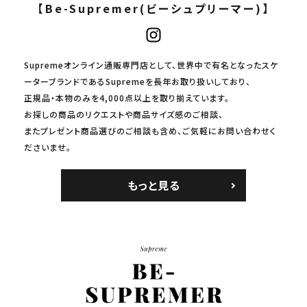
【Be-Supremer(ビーシュプリーマー)】
Supremeオンライン通販専門店として、世界中で有名となったスケ
ーターブランドであるSupremeを長年お取り扱いしており、
正規品・本物のみを4,000点以上を取り揃えています。
お探しの商品のリクエストや商品サイズ感のご相談、
またプレゼント商品選びのご相談も含め、ご気軽にお問い合わせく
ださいませ。
もっと見る