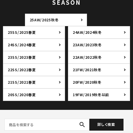
SEASON
25AW/2025秋冬
25SS/2025春夏
24AW/2024秋冬
24SS/2024春夏
23AW/2023秋冬
23SS/2023春夏
22AW/2022秋冬
22SS/2022春夏
21FW/2021秋冬
21SS/2021春夏
20FW/2020秋冬
20SS/2020春夏
19FW/2019秋冬以前
search
詳しく検索