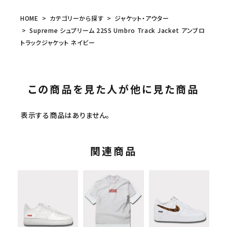
HOME
カテゴリーから探す
ジャケット・アウター
Supreme シュプリーム 22SS Umbro Track Jacket アンブロ
トラックジャケット ネイビー
この商品を見た人が他に見た商品
表示する商品はありません。
関連商品