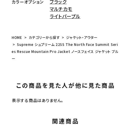
ブラック
カラーオプション
マルチカモ
ライトパープル
HOME
カテゴリーから探す
ジャケット・アウター
Supreme シュプリーム 22SS The North Face Summit Seri
es Rescue Mountain Pro Jacket ノースフェイス ジャケット ブル
ー
この商品を見た人が他に見た商品
表示する商品はありません。
関連商品