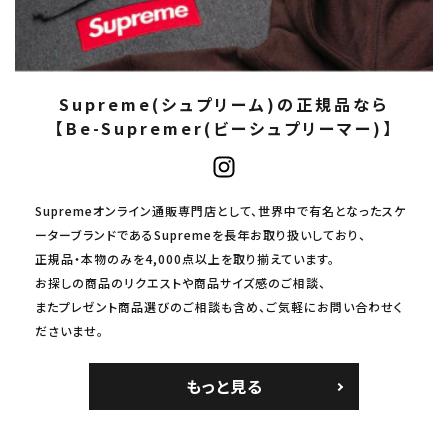
Supreme(シュプリーム)の正規品なら
【Be-Supremer(ビーシュプリーマー)】
Supremeオンライン通販専門店として、世界中で有名となったスケ
ーターブランドであるSupremeを長年お取り扱いしており、
正規品・本物のみを4,000点以上を取り揃えています。
お探しの商品のリクエストや商品サイズ感のご相談、
またプレゼント商品選びのご相談も含め、ご気軽にお問い合わせく
ださいませ。
もっと見る