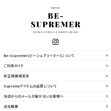
Be-Supremer(ビーシュプリーマー)について
ご利用ガイド
非正規撲滅宣言
Supremeアイテムの品質について
当店からのメールが届かないお客様へ
会社概要