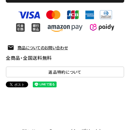
商品についてのお問い合わせ
全商品・全国送料無料
返品特約について