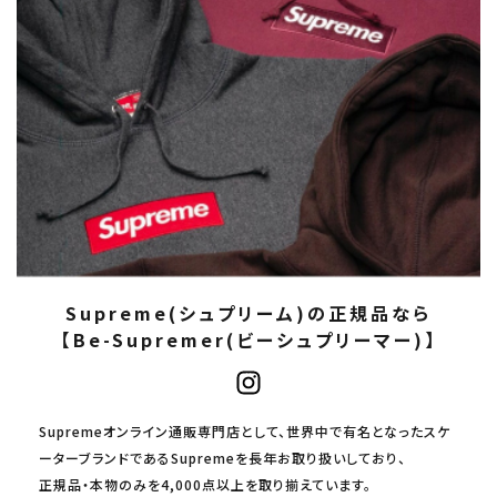
Supreme(シュプリーム)の正規品なら
【Be-Supremer(ビーシュプリーマー)】
Supremeオンライン通販専門店として、世界中で有名となったスケ
ーターブランドであるSupremeを長年お取り扱いしており、
正規品・本物のみを4,000点以上を取り揃えています。