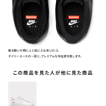
靴を脱いだ時にふと目に入る赤いロゴ。
デイリーユースの一足に、プレミアムな存在感を宿します。
この商品を見た人が他に見た商品