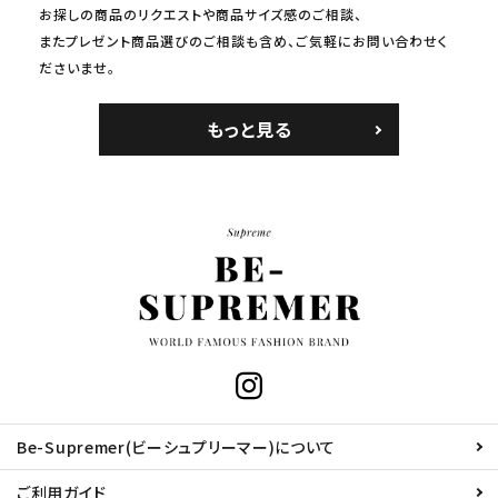
お探しの商品のリクエストや商品サイズ感のご相談、
またプレゼント商品選びのご相談も含め、ご気軽にお問い合わせく
ださいませ。
もっと見る
Be-Supremer(ビーシュプリーマー)について
ご利用ガイド