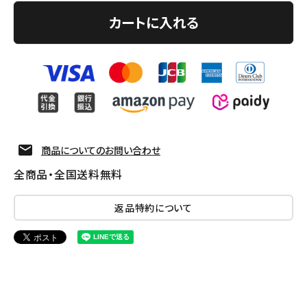
カートに入れる
商品についてのお問い合わせ
全商品・全国送料無料
返品特約について