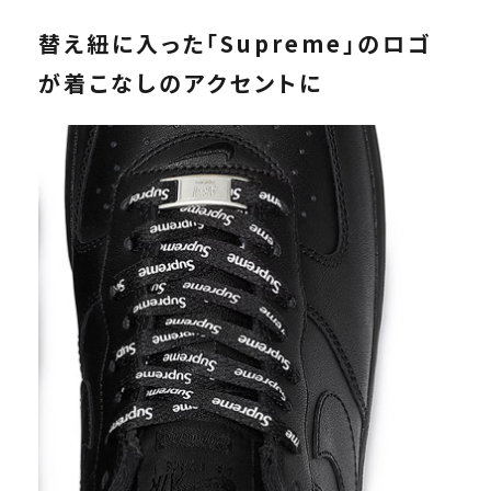
替え紐に入った「Supreme」のロゴ
が着こなしのアクセントに