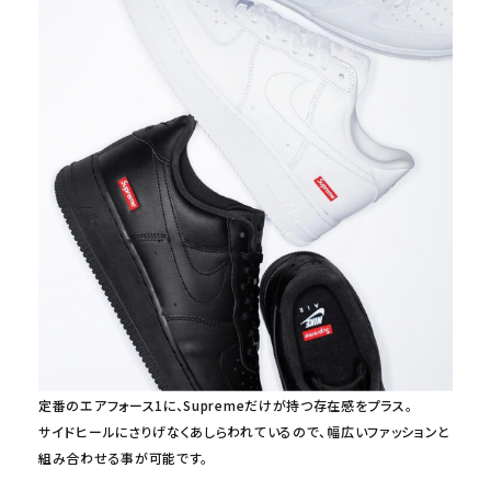
定番のエアフォース1に、Supremeだけが持つ存在感をプラス。
サイドヒールにさりげなくあしらわれているので、幅広いファッションと
組み合わせる事が可能です。