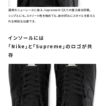
通常のシューレースに加え、Supremeロゴ入りの替え紐を同梱。
シンプルにも、ストリート色を強めても、自分好みにスタイルを変えら
れる特別な仕様です。
インソールには
「Nike」と「Supreme」のロゴが共
存