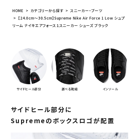
HOME
カテゴリーから探す
スニーカー・ブーツ
【24.0cm～30.5cm】Supreme Nike Air Force 1 Low シュプ
リーム ナイキエアフォース１スニーカー シューズ ブラック
サイドヒール部分
インソール
選べる靴紐
サイドヒール部分に
Supremeのボックスロゴが配置