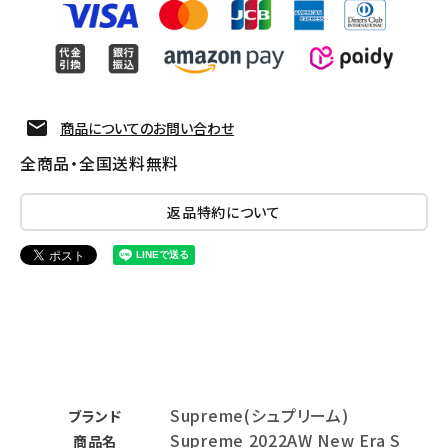
商品についてのお問い合わせ
全商品・全国送料無料
返品特約について
Supreme(シュプリーム)
ブランド
Supreme 2022AW New Era S
商品名