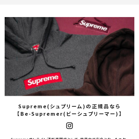
Supreme(シュプリーム)の正規品なら
【Be-Supremer(ビーシュプリーマー)】