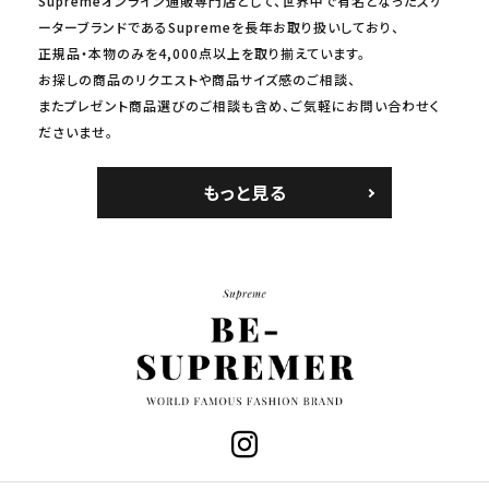
Supremeオンライン通販専門店として、世界中で有名となったスケ
ーターブランドであるSupremeを長年お取り扱いしており、
正規品・本物のみを4,000点以上を取り揃えています。
お探しの商品のリクエストや商品サイズ感のご相談、
またプレゼント商品選びのご相談も含め、ご気軽にお問い合わせく
ださいませ。
もっと見る