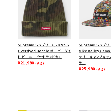
Supreme シュプリーム 2026SS
Supreme シュプリー
Overdyed Beanie オーバーダイ
Mike Kelley Cam
ド ビーニー ウッドランドカモ
ケリー キャンプキャ
¥21,980
ラー
(税込)
¥25,980
(税込)