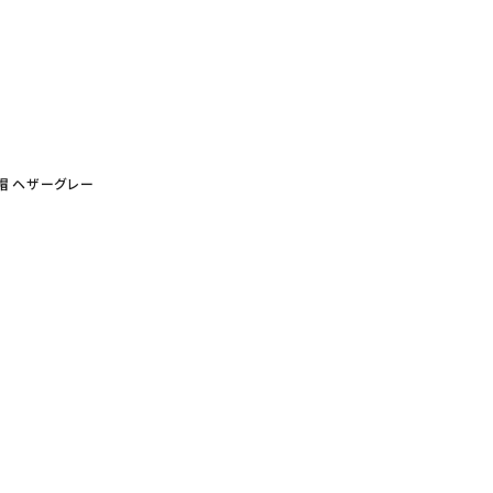
ット帽 ヘザーグレー