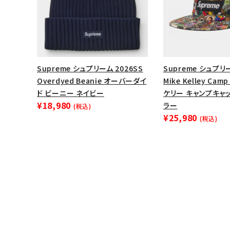
Supreme シュプリーム 2026SS
Supreme シュプリー
Overdyed Beanie オーバーダイ
Mike Kelley Cam
ド ビーニー ネイビー
ケリー キャンプキャ
¥18,980
ラー
(税込)
¥25,980
(税込)