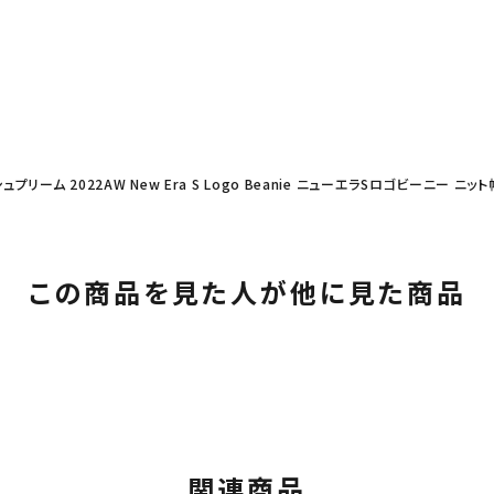
シュプリーム 2022AW New Era S Logo Beanie ニューエラSロゴビーニー ニ
この商品を見た人が他に見た商品
関連商品