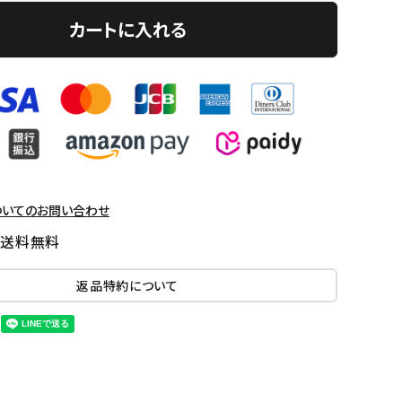
カートに入れる
ついてのお問い合わせ
国送料無料
返品特約について