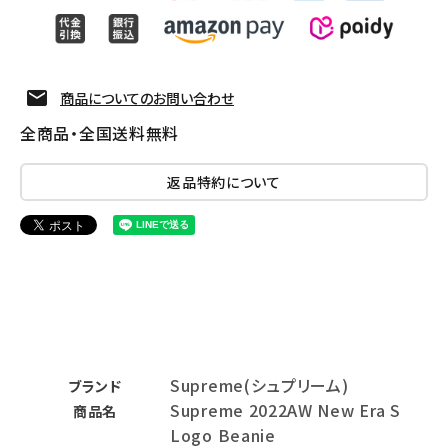
商品についてのお問い合わせ
全商品・全国送料無料
返品特約について
Supreme(シュプリーム)
ブランド
Supreme 2022AW New Era S
商品名
Logo Beanie