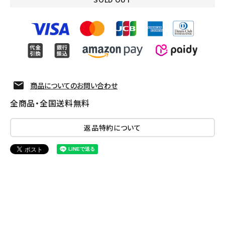
商品についてのお問い合わせ
全商品・全国送料無料
返品特約について