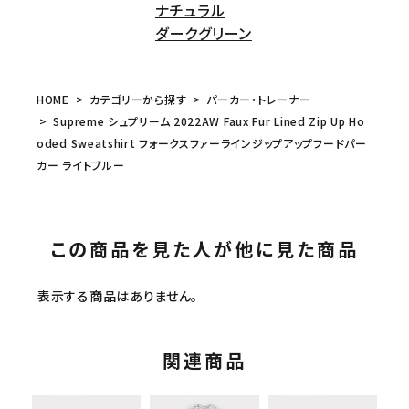
ナチュラル
ダークグリーン
HOME
カテゴリーから探す
パーカー・トレーナー
Supreme シュプリーム 2022AW Faux Fur Lined Zip Up Ho
oded Sweatshirt フォークスファーラインジップアップフードパー
カー ライトブルー
この商品を見た人が他に見た商品
表示する商品はありません。
関連商品