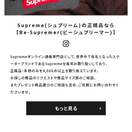
Supreme(シュプリーム)の正規品なら
【Be-Supremer(ビーシュプリーマー)】
Supremeオンライン通販専門店として、世界中で有名となったスケ
ーターブランドであるSupremeを長年お取り扱いしており、
正規品・本物のみを4,000点以上を取り揃えています。
お探しの商品のリクエストや商品サイズ感のご相談、
またプレゼント商品選びのご相談も含め、ご気軽にお問い合わせく
ださいませ。
もっと見る