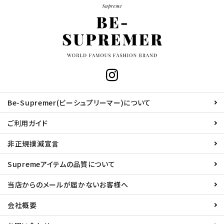
Be-Supremer(ビーシュプリーマー)について
ご利用ガイド
非正規撲滅宣言
Supremeアイテムの品質について
当店からのメールが届かないお客様へ
会社概要