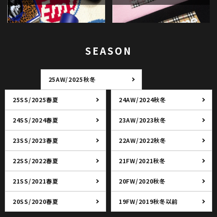
SEASON
25AW/2025秋冬
25SS/2025春夏
24AW/2024秋冬
24SS/2024春夏
23AW/2023秋冬
23SS/2023春夏
22AW/2022秋冬
22SS/2022春夏
21FW/2021秋冬
21SS/2021春夏
20FW/2020秋冬
20SS/2020春夏
19FW/2019秋冬以前