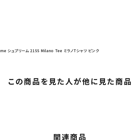
eme シュプリーム 21SS Milano Tee ミラノTシャツ ピンク
この商品を見た人が他に見た商品
関連商品