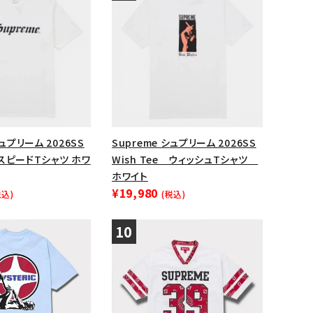
シュプリーム 2026SS
Supreme シュプリーム 2026SS
e スピードTシャツ ホワ
Wish Tee ウィッシュTシャツ
ホワイト
¥19,980
税込)
(税込)