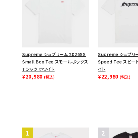
Supreme シュプリーム 2026SS
Supreme シュプリー
Small Box Tee スモールボックス
Speed Tee スピ
Tシャツ ホワイト
イト
¥20,980
¥22,980
(税込)
(税込)