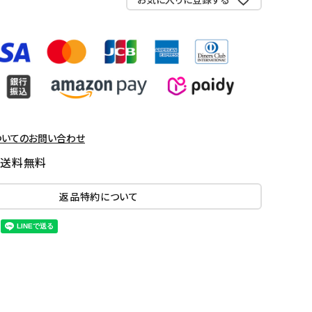
ついてのお問い合わせ
国送料無料
返品特約について