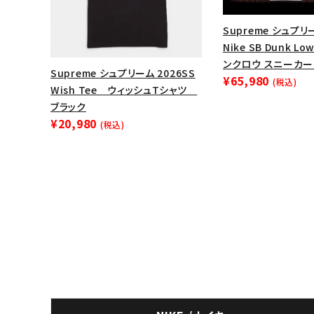
Supreme シュプリー
Nike SB Dunk L
ンクロウ スニーカー
Supreme シュプリーム 2026SS
¥65,980
(税込)
Wish Tee ウィッシュTシャツ
ブラック
¥20,980
(税込)