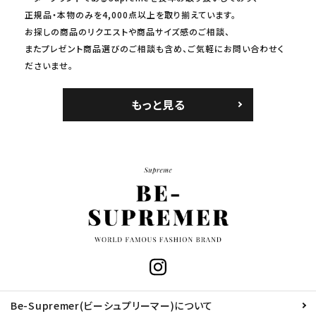
正規品・本物のみを4,000点以上を取り揃えています。
お探しの商品のリクエストや商品サイズ感のご相談、
またプレゼント商品選びのご相談も含め、ご気軽にお問い合わせく
ださいませ。
もっと見る
Be-Supremer(ビーシュプリーマー)について