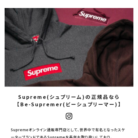
Supreme(シュプリーム)の正規品なら
【Be-Supremer(ビーシュプリーマー)】
Supremeオンライン通販専門店として、世界中で有名となったスケ
ーターブランドであるSupremeを長年お取り扱いしており、