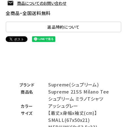
商品についてのお問い合わせ
全商品・全国送料無料
返品特約について
Supreme(シュプリーム)
ブランド
Supreme 21SS Milano Tee
商品名
シュプリーム ミラノTシャツ
アッシュグレー
カラー
【着丈x身幅x袖丈(cm)】
サイズ
SMALL(67x50x21)