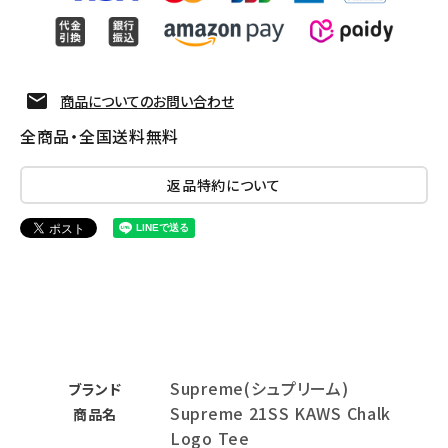
商品についてのお問い合わせ
全商品・全国送料無料
返品特約について
Supreme(シュプリーム)
ブランド
Supreme 21SS KAWS Chalk
商品名
Logo Tee