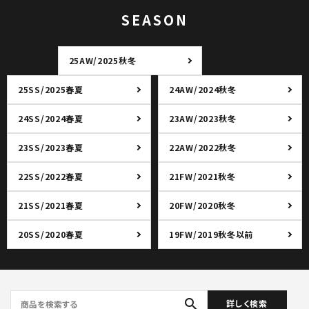
SEASON
25AW/2025秋冬
25SS/2025春夏
24AW/2024秋冬
24SS/2024春夏
23AW/2023秋冬
23SS/2023春夏
22AW/2022秋冬
22SS/2022春夏
21FW/2021秋冬
21SS/2021春夏
20FW/2020秋冬
20SS/2020春夏
19FW/2019秋冬以前
search
詳しく検索