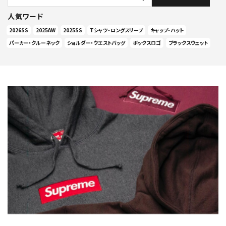
人気ワード
2026SS
2025AW
2025SS
Tシャツ・ロングスリーブ
キャップ・ハット
パーカー・クルーネック
ショルダー・ウエストバッグ
ボックスロゴ
ブラックスウェット