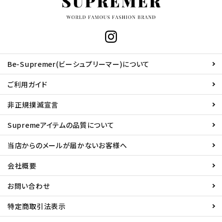
Be-Supremer(ビーシュプリーマー)について
ご利用ガイド
非正規撲滅宣言
Supremeアイテムの品質について
当店からのメールが届かないお客様へ
会社概要
お問い合わせ
特定商取引法表示