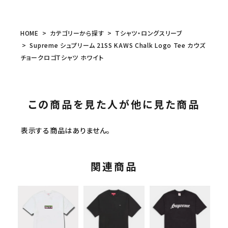
HOME
カテゴリーから探す
Tシャツ・ロングスリーブ
Supreme シュプリーム 21SS KAWS Chalk Logo Tee カウズ
チョークロゴTシャツ ホワイト
この商品を見た人が他に見た商品
表示する商品はありません。
関連商品