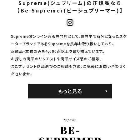
Supreme(シュプリーム)の正規品なら
【Be-Supremer(ビーシュプリーマー)】
Supremeオンライン通販専門店として、世界中で有名となったスケ
ーターブランドであるSupremeを長年お取り扱いしており、
正規品・本物のみを4,000点以上を取り揃えています。
お探しの商品のリクエストや商品サイズ感のご相談、
またプレゼント商品選びのご相談も含め、ご気軽にお問い合わせく
ださいませ。
もっと見る