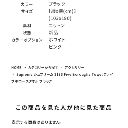
ブラック
カラー
【縦x横(cm)】
サイズ
(103x180)
コットン
素材
新品
状態
ホワイト
カラーオプション
ピンク
HOME
カテゴリーから探す
アクセサリー
Supreme シュプリーム 21SS Five Boroughs Towel ファイ
ブボローズタオル ブラック
この商品を見た人が他に見た商品
表示する商品はありません。