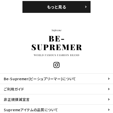
もっと見る
Be-Supremer(ビーシュプリーマー)について
ご利用ガイド
非正規撲滅宣言
Supremeアイテムの品質について