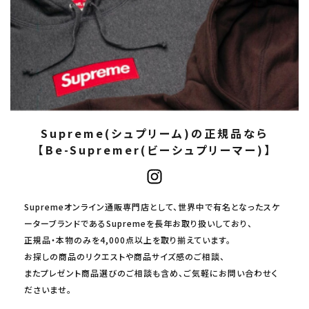
Supreme(シュプリーム)の正規品なら
【Be-Supremer(ビーシュプリーマー)】
Supremeオンライン通販専門店として、世界中で有名となったスケ
ーターブランドであるSupremeを長年お取り扱いしており、
正規品・本物のみを4,000点以上を取り揃えています。
お探しの商品のリクエストや商品サイズ感のご相談、
またプレゼント商品選びのご相談も含め、ご気軽にお問い合わせく
ださいませ。