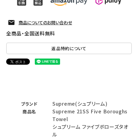
商品についてのお問い合わせ
全商品・全国送料無料
返品特約について
Supreme(シュプリーム)
ブランド
Supreme 21SS Five Boroughs
商品名
Towel
シュプリーム ファイブボローズタオ
ル