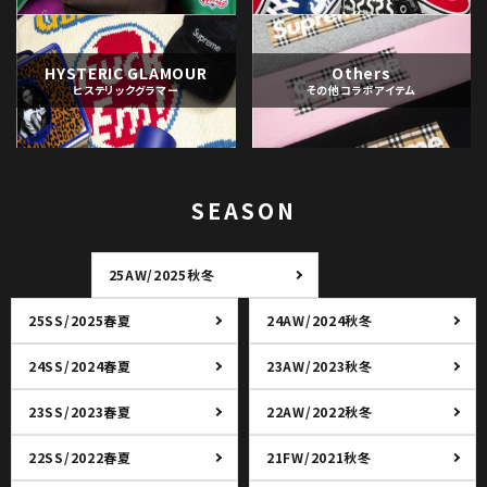
HYSTERIC GLAMOUR
Others
ヒステリックグラマー
その他コラボアイテム
SEASON
25AW/2025秋冬
25SS/2025春夏
24AW/2024秋冬
24SS/2024春夏
23AW/2023秋冬
23SS/2023春夏
22AW/2022秋冬
22SS/2022春夏
21FW/2021秋冬