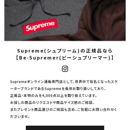
Supreme(シュプリーム)の正規品なら
【Be-Supremer(ビーシュプリーマー)】
Supremeオンライン通販専門店として、世界中で有名となったスケ
ーターブランドであるSupremeを長年お取り扱いしており、
正規品・本物のみを4,000点以上を取り揃えています。
お探しの商品のリクエストや商品サイズ感のご相談、
またプレゼント商品選びのご相談も含め、ご気軽にお問い合わせく
ださいませ。