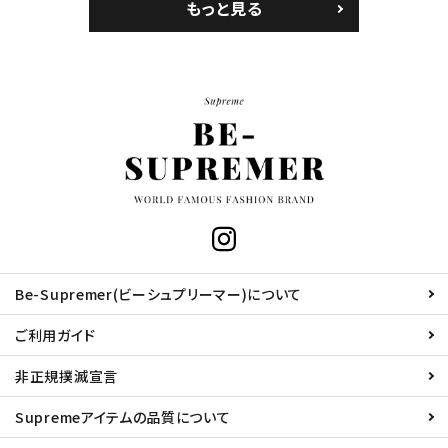
もっと見る
Be-Supremer(ビーシュプリーマー)について
ご利用ガイド
非正規撲滅宣言
Supremeアイテムの品質について