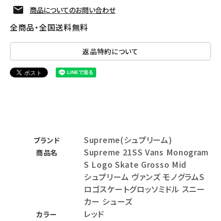
商品についてのお問い合わせ
全商品・全国送料無料
返品特約について
Supreme(シュプリーム)
ブランド
Supreme 21SS Vans Monogram
商品名
S Logo Skate Grosso Mid
シュプリーム ヴァンズ モノグラムS
ロゴスケートグロッソミドル スニー
カー シューズ
レッド
カラー