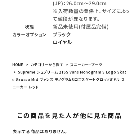
(JP)：26.0cm～29.0cm
※入荷数量の関係上、サイズによっ
て値段が異なります。
新品未使用(付属品完備)
状態
ブラック
カラーオプション
ロイヤル
HOME
カテゴリーから探す
スニーカー・ブーツ
Supreme シュプリーム 21SS Vans Monogram S Logo Skat
e Grosso Mid ヴァンズ モノグラムSロゴスケートグロッソミドル ス
ニーカー レッド
この商品を見た人が他に見た商品
表示する商品はありません。