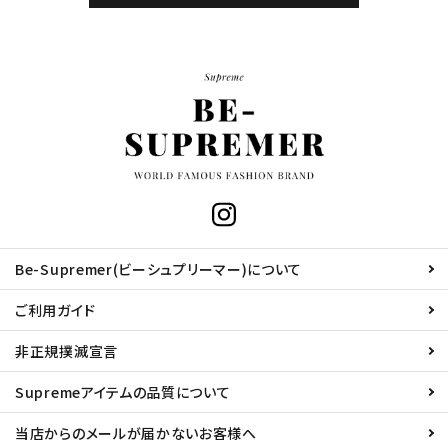
Be-Supremer(ビーシュプリーマー)について
ご利用ガイド
非正規撲滅宣言
Supremeアイテムの品質について
当店からのメールが届かないお客様へ