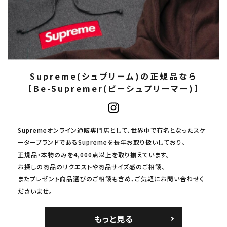
Supreme(シュプリーム)の正規品なら
【Be-Supremer(ビーシュプリーマー)】
Supremeオンライン通販専門店として、世界中で有名となったスケ
ーターブランドであるSupremeを長年お取り扱いしており、
正規品・本物のみを4,000点以上を取り揃えています。
お探しの商品のリクエストや商品サイズ感のご相談、
またプレゼント商品選びのご相談も含め、ご気軽にお問い合わせく
ださいませ。
もっと見る