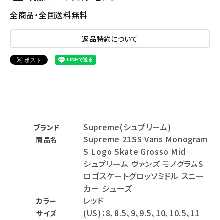
全商品・全国送料無料
返品特約について
Supreme(シュプリーム)
ブランド
Supreme 21SS Vans Monogram
商品名
S Logo Skate Grosso Mid
シュプリーム ヴァンズ モノグラムS
ロゴスケートグロッソミドル スニー
カー シューズ
レッド
カラー
(US)：8、8.5、9、9.5、10、10.5、11
サイズ