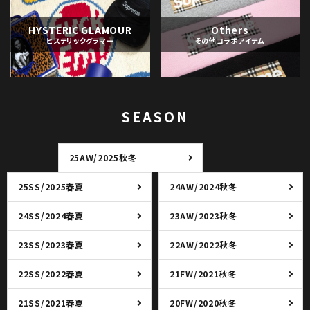
HYSTERIC GLAMOUR
Others
ヒステリックグラマー
その他コラボアイテム
SEASON
25AW/2025秋冬
25SS/2025春夏
24AW/2024秋冬
24SS/2024春夏
23AW/2023秋冬
23SS/2023春夏
22AW/2022秋冬
22SS/2022春夏
21FW/2021秋冬
21SS/2021春夏
20FW/2020秋冬