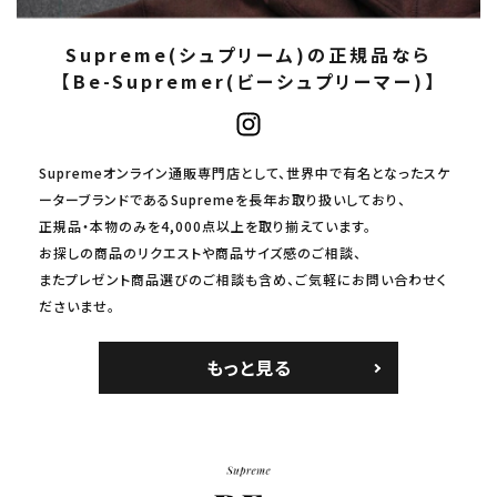
Supreme(シュプリーム)の正規品なら
【Be-Supremer(ビーシュプリーマー)】
Supremeオンライン通販専門店として、世界中で有名となったスケ
ーターブランドであるSupremeを長年お取り扱いしており、
正規品・本物のみを4,000点以上を取り揃えています。
お探しの商品のリクエストや商品サイズ感のご相談、
またプレゼント商品選びのご相談も含め、ご気軽にお問い合わせく
ださいませ。
もっと見る