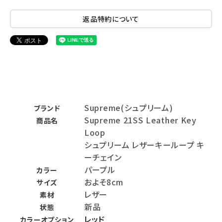
返品特約について
Supreme(シュプリーム)
ブランド
Supreme 21SS Leather Key
商品名
Loop
シュプリーム レザーキーループ キ
ーチェイン
パープル
カラー
およそ8cm
サイズ
レザー
素材
新品
状態
レッド
カラーオプション