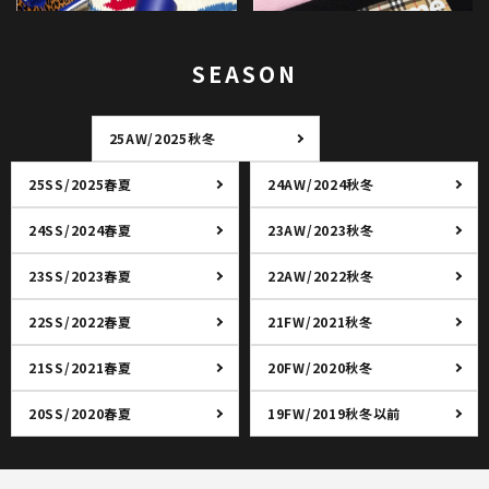
SEASON
25AW/2025秋冬
25SS/2025春夏
24AW/2024秋冬
24SS/2024春夏
23AW/2023秋冬
23SS/2023春夏
22AW/2022秋冬
22SS/2022春夏
21FW/2021秋冬
21SS/2021春夏
20FW/2020秋冬
20SS/2020春夏
19FW/2019秋冬以前