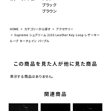
ブラック
ブラウン
HOME
カテゴリーから探す
アクセサリー
Supreme シュプリーム 21SS Leather Key Loop レザーキー
ループ キーチェイン パープル
この商品を見た人が他に見た商品
表示する商品はありません。
関連商品