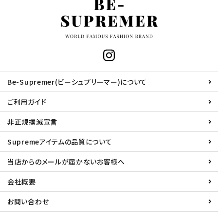
Be-Supremer(ビーシュプリーマー)について
ご利用ガイド
非正規撲滅宣言
Supremeアイテムの品質について
当店からのメールが届かないお客様へ
会社概要
お問い合わせ