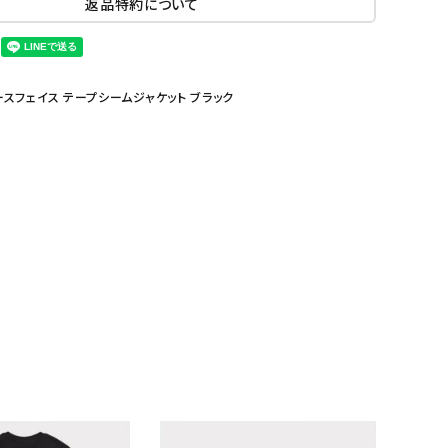
返品特約について
プリーム ノースフェイス テープシームジャケット ブラック