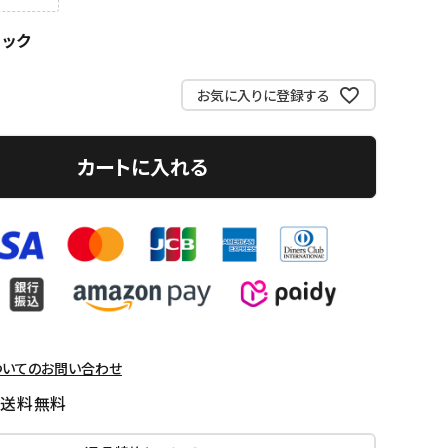
ラック
お気に入りに登録する
カートに入れる
ついてのお問い合わせ
国送料無料