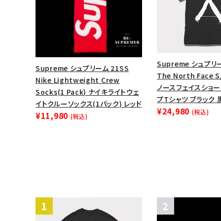
Supreme シュプリ
Supreme シュプリーム 21SS
The North Face S
Nike Lightweight Crew
ノースフェイスショー
Socks(1 Pack) ナイキライトウェ
プTシャツ ブラック 
イトクルーソックス(1パック) レッド
¥24,980
(税込)
¥11,980
(税込)