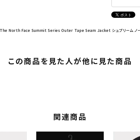
 The North Face Summit Series Outer Tape Seam Jacket シュ
この商品を見た人が他に見た商品
関連商品