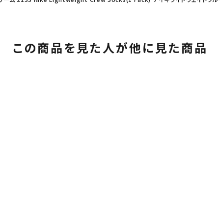
この商品を見た人が他に見た商品