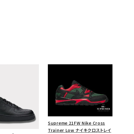
ランドから探す
Supreme 21FW Nike Cross
Trainer Low ナイキクロストレイ
S