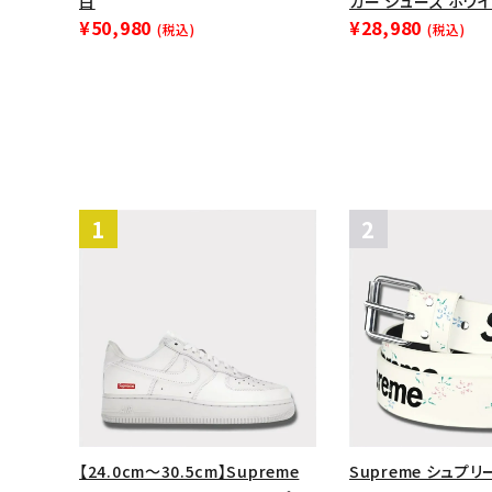
白
カー シューズ ホワイ
¥50,980
¥28,980
(税込)
(税込)
【24.0cm～30.5cm】Supreme
Supreme シュプリ