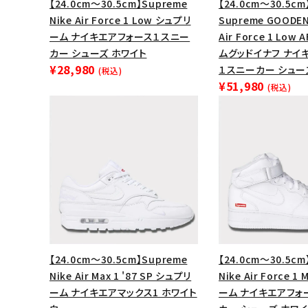
【24.0cm～30.5cm】Supreme
【24.0cm～30.5cm
Nike Air Force 1 Low シュプリ
Supreme GOODEN
ーム ナイキエアフォース１スニー
Air Force 1 Low
カー シューズ ホワイト
ムグッドイナフ ナイ
¥28,980
１スニーカー シュー
(税込)
¥51,980
(税込)
【24.0cm～30.5cm】Supreme
【24.0cm～30.5cm
Nike Air Max 1 '87 SP シュプリ
Nike Air Force 1
ーム ナイキエアマックス1 ホワイト
ーム ナイキエアフォ