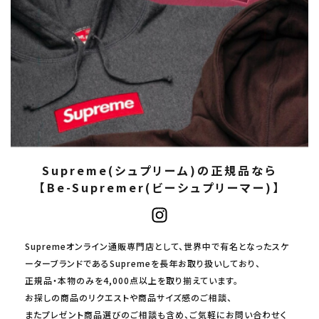
Supreme(シュプリーム)の正規品なら
【Be-Supremer(ビーシュプリーマー)】
Supremeオンライン通販専門店として、世界中で有名となったスケ
ーターブランドであるSupremeを長年お取り扱いしており、
正規品・本物のみを4,000点以上を取り揃えています。
お探しの商品のリクエストや商品サイズ感のご相談、
またプレゼント商品選びのご相談も含め、ご気軽にお問い合わせく