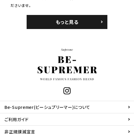
ださいませ。
もっと見る
Be-Supremer(ビーシュプリーマー)について
ご利用ガイド
非正規撲滅宣言