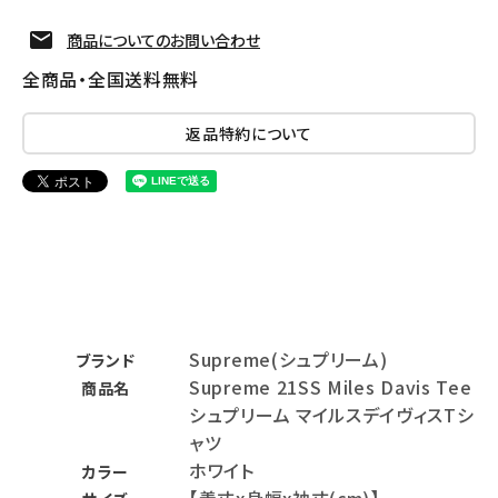
商品についてのお問い合わせ
全商品・全国送料無料
返品特約について
Supreme(シュプリーム)
ブランド
Supreme 21SS Miles Davis Tee
商品名
シュプリーム マイルスデイヴィスTシ
ャツ
ホワイト
カラー
【着丈x身幅x袖丈(cm)】