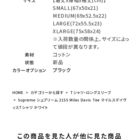
サイズ
SMALL(67x50x21)
MEDIUM(69x52.5x22)
LARGE(72x55.5x23)
XLARGE(75x58x24)
※入荷数量の関係上、サイズによっ
て値段が異なります。
コットン
素材
新品
状態
ブラック
カラーオプション
HOME
カテゴリーから探す
Tシャツ・ロングスリーブ
Supreme シュプリーム 21SS Miles Davis Tee マイルスデイヴ
ィスTシャツ ホワイト
この商品を見た人が他に見た商品