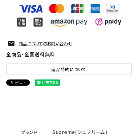
商品についてのお問い合わせ
全商品・全国送料無料
返品特約について
Supreme(シュプリーム)
ブランド