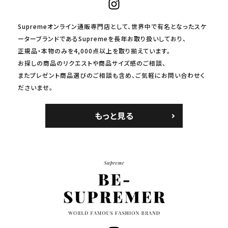
Supremeオンライン通販専門店として、世界中で有名となったスケ
ーターブランドであるSupremeを長年お取り扱いしており、
正規品・本物のみを4,000点以上を取り揃えています。
お探しの商品のリクエストや商品サイズ感のご相談、
またプレゼント商品選びのご相談も含め、ご気軽にお問い合わせく
ださいませ。
もっと見る