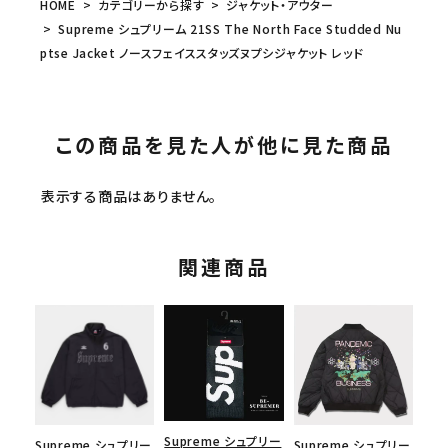
HOME
カテゴリーから探す
ジャケット・アウター
Supreme シュプリーム 21SS The North Face Studded Nu
ptse Jacket ノースフェイススタッズヌプシジャケット レッド
この商品を見た人が他に見た商品
表示する商品はありません。
関連商品
Supreme シュプリー
Supreme シュプリー
Supreme シュプリー