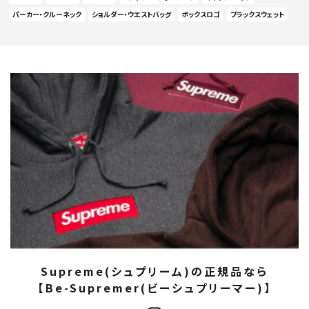
パーカー・クルーネック
ショルダー・ウエストバッグ
ボックスロゴ
ブラックスウェット
Supreme(シュプリーム)の正規品なら
【Be-Supremer(ビーシュプリーマー)】