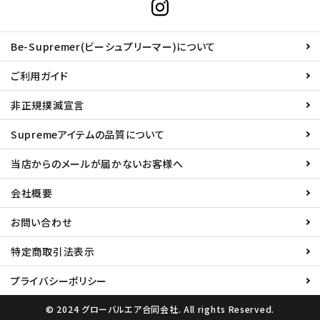
Be-Supremer(ビーシュプリーマー)について
ご利用ガイド
非正規撲滅宣言
Supremeアイテムの品質について
当店からのメールが届かないお客様へ
会社概要
お問い合わせ
特定商取引法表示
プライバシーポリシー
© 2024 グローバルエア合同会社. All rights Reserved.