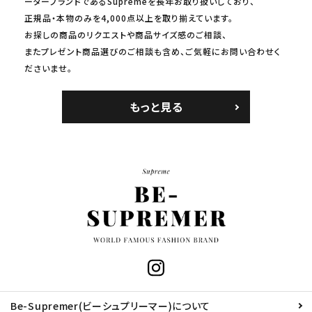
ーターブランドであるSupremeを長年お取り扱いしており、
正規品・本物のみを4,000点以上を取り揃えています。
お探しの商品のリクエストや商品サイズ感のご相談、
またプレゼント商品選びのご相談も含め、ご気軽にお問い合わせく
ださいませ。
もっと見る
Be-Supremer(ビーシュプリーマー)について