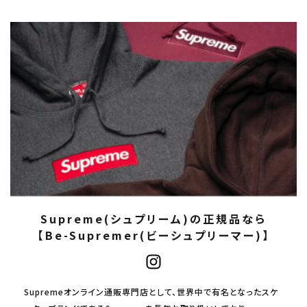
Supreme(シュプリーム)の正規品なら
【Be-Supremer(ビーシュプリーマー)】
Supremeオンライン通販専門店として、世界中で有名となったスケ