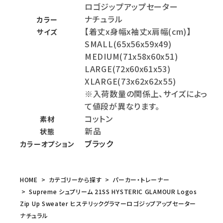
ロゴジップアップセーター
ナチュラル
カラー
【着丈x身幅x袖丈x肩幅(cm)】
サイズ
SMALL(65x56x59x49)
MEDIUM(71x58x60x51)
LARGE(72x60x61x53)
XLARGE(73x62x62x55)
※入荷数量の関係上、サイズによっ
て値段が異なります。
コットン
素材
新品
状態
ブラック
カラーオプション
HOME
カテゴリーから探す
パーカー・トレーナー
Supreme シュプリーム 21SS HYSTERIC GLAMOUR Logos
Zip Up Sweater ヒステリックグラマーロゴジップアップセーター
ナチュラル