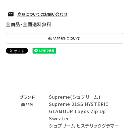
商品についてのお問い合わせ
全商品・全国送料無料
返品特約について
Supreme(シュプリーム)
ブランド
Supreme 21SS HYSTERIC
商品名
GLAMOUR Logos Zip Up
Sweater
シュプリーム ヒステリックグラマー