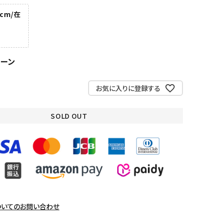
0cm/在
リーン
お気に入りに登録する
SOLD OUT
ついてのお問い合わせ