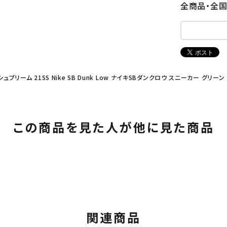
全商品・全
 シュプリーム 21SS Nike SB Dunk Low ナイキSBダンクロウ スニーカー グリーン
この商品を見た人が他に見た商品
関連商品