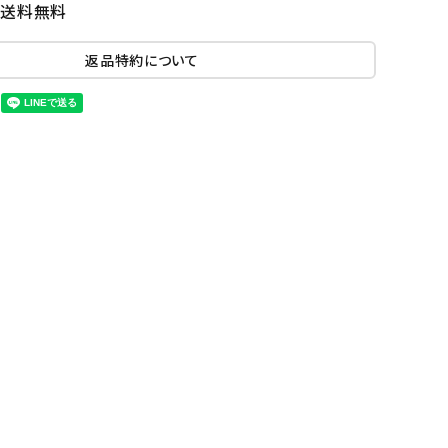
国送料無料
返品特約について