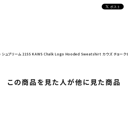
e シュプリーム 21SS KAWS Chalk Logo Hooded Sweatshirt カウズ
この商品を見た人が他に見た商品