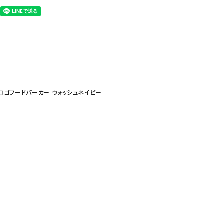
 チョークロゴフードパーカー ウォッシュネイビー