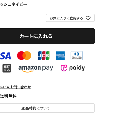
ォッシュネイビー
お気に入りに登録する
カートに入れる
ついてのお問い合わせ
国送料無料
返品特約について