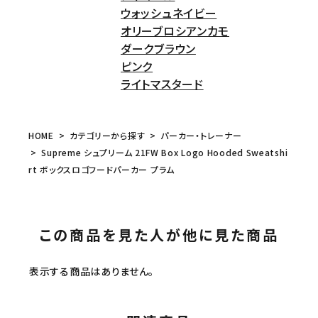
ウォッシュネイビー
オリーブロシアンカモ
ダークブラウン
ピンク
ライトマスタード
HOME
カテゴリーから探す
パーカー・トレーナー
Supreme シュプリーム 21FW Box Logo Hooded Sweatshi
rt ボックスロゴフードパーカー プラム
この商品を見た人が他に見た商品
表示する商品はありません。