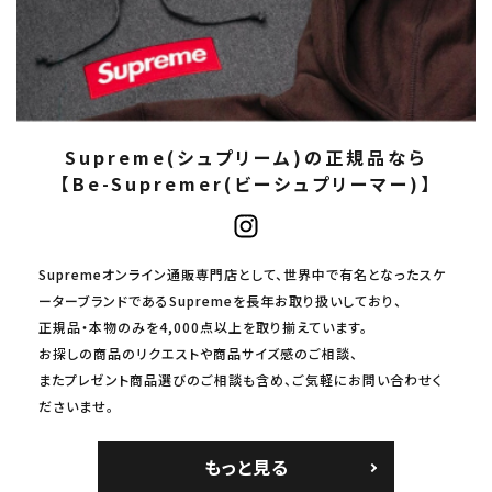
Supreme(シュプリーム)の正規品なら
【Be-Supremer(ビーシュプリーマー)】
Supremeオンライン通販専門店として、世界中で有名となったスケ
ーターブランドであるSupremeを長年お取り扱いしており、
正規品・本物のみを4,000点以上を取り揃えています。
お探しの商品のリクエストや商品サイズ感のご相談、
またプレゼント商品選びのご相談も含め、ご気軽にお問い合わせく
ださいませ。
もっと見る