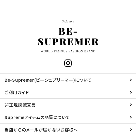
Be-Supremer(ビーシュプリーマー)について
ご利用ガイド
非正規撲滅宣言
Supremeアイテムの品質について
当店からのメールが届かないお客様へ