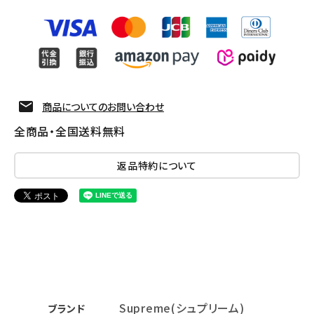
商品についてのお問い合わせ
全商品・全国送料無料
返品特約について
Supreme(シュプリーム)
ブランド