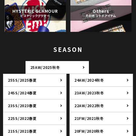
HYSTERIC GLAMOUR
Others
ヒステリックグラマー
その他コラボアイテム
SEASON
25AW/2025秋冬
25SS/2025春夏
24AW/2024秋冬
24SS/2024春夏
23AW/2023秋冬
23SS/2023春夏
22AW/2022秋冬
22SS/2022春夏
21FW/2021秋冬
21SS/2021春夏
20FW/2020秋冬