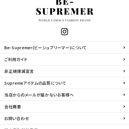
Be-Supremer(ビーシュプリーマー)について
ご利用ガイド
非正規撲滅宣言
Supremeアイテムの品質について
当店からのメールが届かないお客様へ
会社概要
お問い合わせ