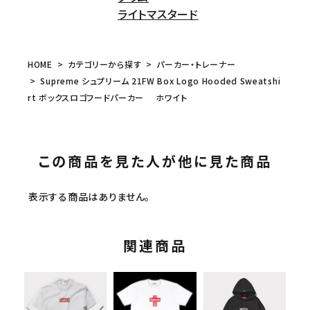
ライトマスタード
HOME
カテゴリーから探す
パーカー・トレーナー
Supreme シュプリーム 21FW Box Logo Hooded Sweatshi
rt ボックスロゴフードパーカー ホワイト
この商品を見た人が他に見た商品
表示する商品はありません。
関連商品