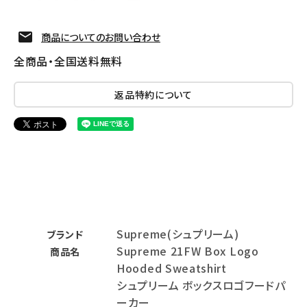
商品についてのお問い合わせ
全商品・全国送料無料
返品特約について
Supreme(シュプリーム)
ブランド
Supreme 21FW Box Logo
商品名
Hooded Sweatshirt
シュプリーム ボックスロゴフードパ
ーカー