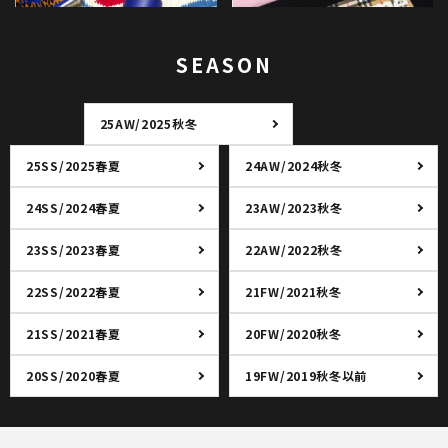
SEASON
25AW/2025秋冬
25SS/2025春夏
24AW/2024秋冬
24SS/2024春夏
23AW/2023秋冬
23SS/2023春夏
22AW/2022秋冬
22SS/2022春夏
21FW/2021秋冬
21SS/2021春夏
20FW/2020秋冬
20SS/2020春夏
19FW/2019秋冬以前