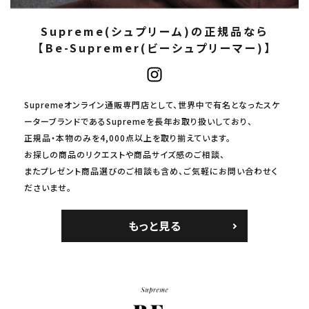
Supreme(シュプリーム)の正規品なら
【Be-Supremer(ビーシュプリーマー)】
Supremeオンライン通販専門店として、世界中で有名となったスケ
ーターブランドであるSupremeを長年お取り扱いしており、
正規品・本物のみを4,000点以上を取り揃えています。
お探しの商品のリクエストや商品サイズ感のご相談、
またプレゼント商品選びのご相談も含め、ご気軽にお問い合わせく
ださいませ。
もっと見る