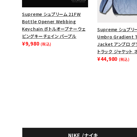
Supreme シュプリーム 21FW
Bottle Opener Webbing
Keychain ボトルオープナーウェ
Supreme シュプリ
ビングキーチェイン パープル
Umbro Gradient 
¥9,980
Jacket アンブロ 
(税込)
トラック ジャケット 
¥44,980
(税込)
NIKE /ナイキ