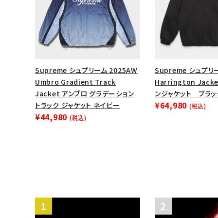
Supreme シュプリーム 2025AW
Supreme シュプリー
Umbro Gradient Track
Harrington Jac
Jacket アンブロ グラデーション
ンジャケット ブラッ
¥64,980
トラック ジャケット ネイビー
(税込)
¥44,980
(税込)