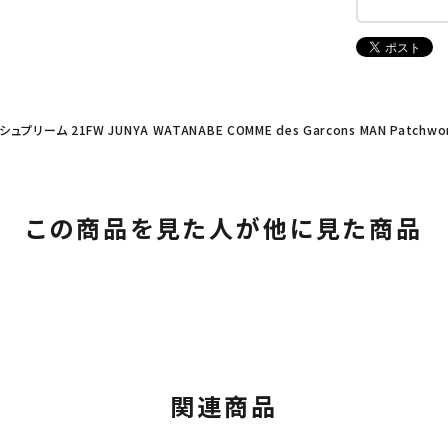
 シュプリーム 21FW JUNYA WATANABE COMME des Garcons MAN Patch
この商品を見た人が他に見た商品
関連商品