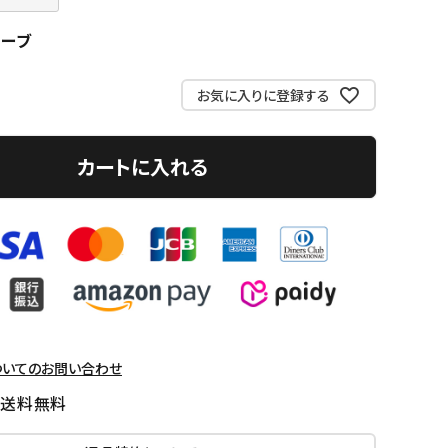
リーブ
お気に入りに登録する
カートに入れる
ついてのお問い合わせ
国送料無料