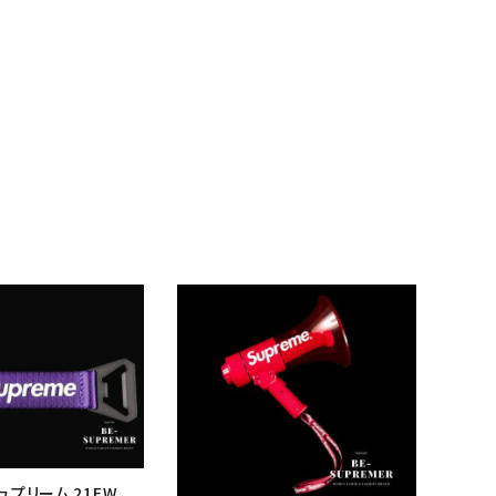
シュプリーム 21FW