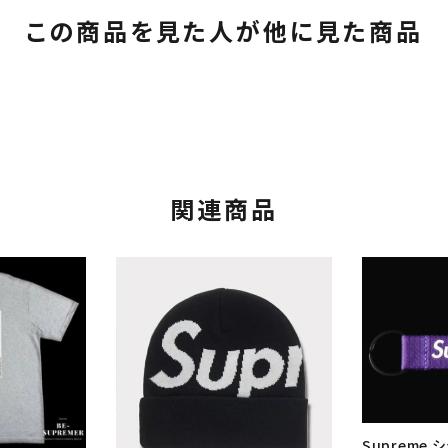
この商品を見た人が他に見た商品
関連商品
Supreme 