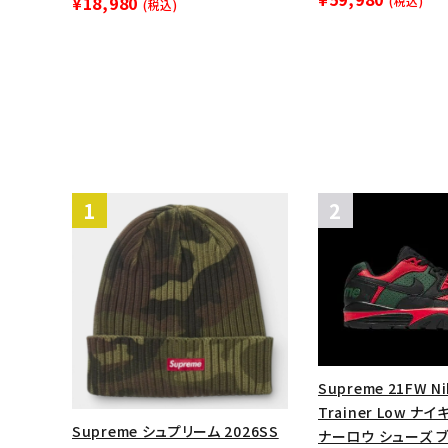
¥18,980
(税込)
(税込)
Supreme 21FW Ni
Trainer Low 
Supreme シュプリーム 2026SS
ナーロウ シューズ 