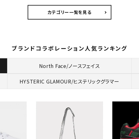
カテゴリー一覧を見る
ブランドコラボレーション人気ランキング
North Face/ノースフェイス
HYSTERIC GLAMOUR/
ヒステリックグラマー