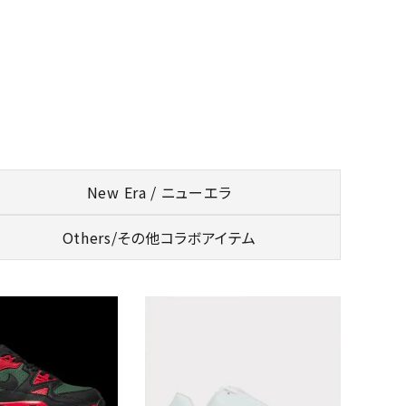
New Era / ニューエラ
Others/
その他コラボアイテム