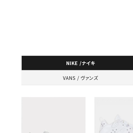
NIKE /ナイキ
VANS / ヴァンズ