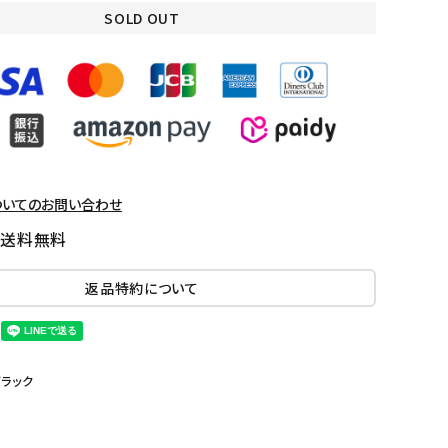
SOLD OUT
ついてのお問い合わせ
国送料無料
返品特約について
ブラック