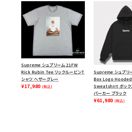
Supreme シュプリーム 21FW
Supreme シュプリ
Rick Rubin Tee リックルービンT
Box Logo Hooded
シャツ ヘザーグレー
¥17,980
Sweatshirt ボ
(税込)
パーカー ブラック
¥61,980
(税込)