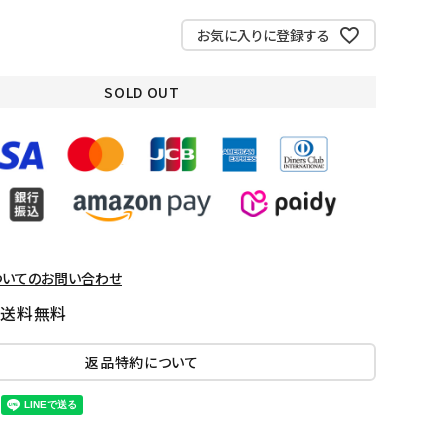
お気に入りに登録する
SOLD OUT
ついてのお問い合わせ
国送料無料
返品特約について