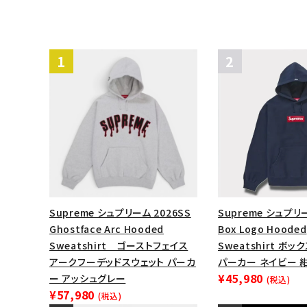
Supreme シュプリーム 2026SS
Supreme シュプリ
Ghostface Arc Hooded
Box Logo Hooded
Sweatshirt ゴーストフェイス
Sweatshirt ボ
アークフーデッドスウェット パーカ
パーカー ネイビー 
¥45,980
ー アッシュグレー
(税込)
¥57,980
(税込)