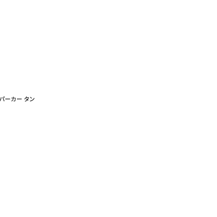
ードパーカー タン