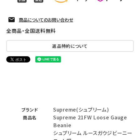
商品についてのお問い合わせ
全商品・全国送料無料
返品特約について
Supreme(シュプリーム)
ブランド
Supreme 21FW Loose Gauge
商品名
Beanie
シュプリーム ルースガウジビーニー