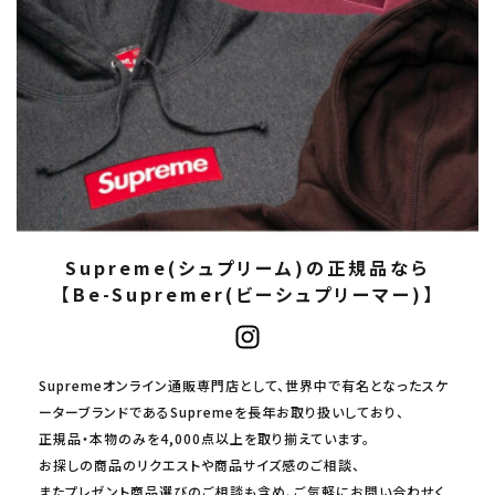
Supreme(シュプリーム)の正規品なら
【Be-Supremer(ビーシュプリーマー)】
Supremeオンライン通販専門店として、世界中で有名となったスケ
ーターブランドであるSupremeを長年お取り扱いしており、
正規品・本物のみを4,000点以上を取り揃えています。
お探しの商品のリクエストや商品サイズ感のご相談、
またプレゼント商品選びのご相談も含め、ご気軽にお問い合わせく