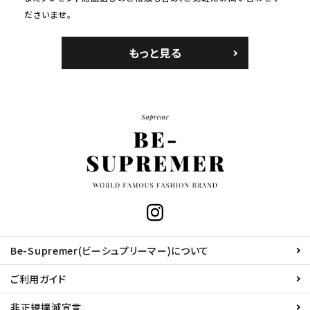
ださいませ。
もっと見る
Be-Supremer(ビーシュプリーマー)について
ご利用ガイド
非正規撲滅宣言