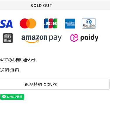
SOLD OUT
ついてのお問い合わせ
国送料無料
返品特約について