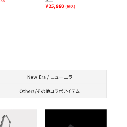
¥25,980
(税込)
New Era / ニューエラ
Others/
その他コラボアイテム