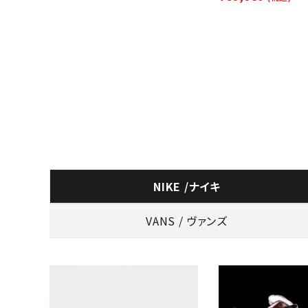
NIKE /ナイキ
VANS / ヴァンズ