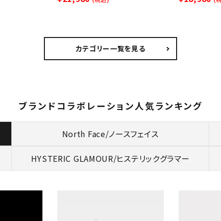
カテゴリー一覧を見る
ブランドコラボレーション人気ランキング
North Face/ノースフェイス
HYSTERIC GLAMOUR/
ヒステリックグラマー