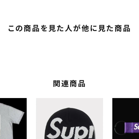
この商品を見た人が他に見た商品
関連商品