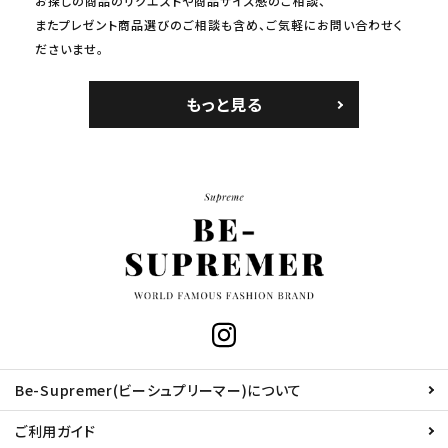
お探しの商品のリクエストや商品サイズ感のご相談、
またプレゼント商品選びのご相談も含め、ご気軽にお問い合わせく
ださいませ。
もっと見る
Be-Supremer(ビーシュプリーマー)について
ご利用ガイド