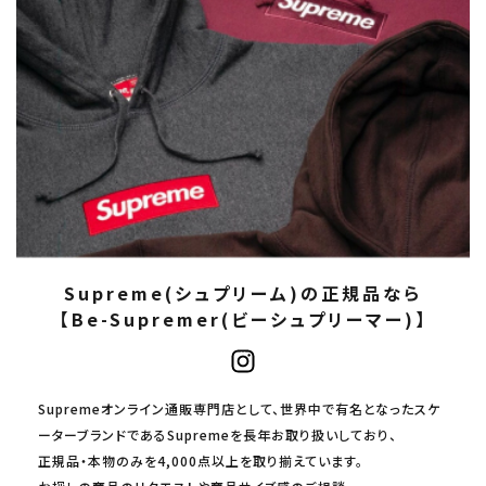
Supreme(シュプリーム)の正規品なら
【Be-Supremer(ビーシュプリーマー)】
Supremeオンライン通販専門店として、世界中で有名となったスケ
ーターブランドであるSupremeを長年お取り扱いしており、
正規品・本物のみを4,000点以上を取り揃えています。