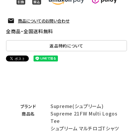
商品についてのお問い合わせ
全商品・全国送料無料
返品特約について
Supreme(シュプリーム)
ブランド
Supreme 21FW Multi Logos
商品名
Tee
シュプリーム マルチロゴTシャツ