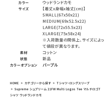
ウッドランドカモ
カラー
【着丈x身幅x袖丈(cm)】
サイズ
SMALL(67x50x21)
MEDIUM(69x52.5x22)
LARGE(72x55.5x23)
XLARGE(75x58x24)
※入荷数量の関係上、サイズによっ
て値段が異なります。
コットン
素材
新品
状態
パープル
カラーオプション
HOME
カテゴリーから探す
Tシャツ・ロングスリーブ
Supreme シュプリーム 21FW Multi Logos Tee マルチロゴT
シャツ ウッドランドカモ