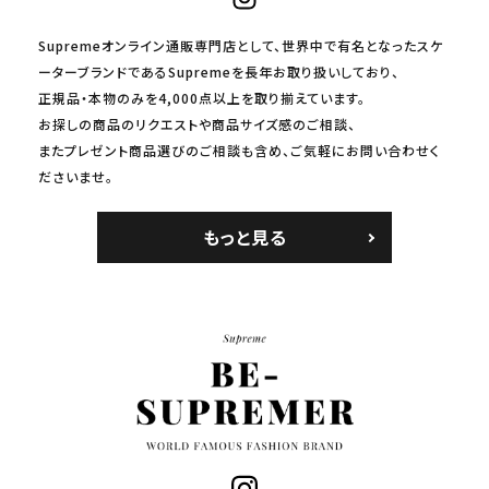
Supremeオンライン通販専門店として、世界中で有名となったスケ
ーターブランドであるSupremeを長年お取り扱いしており、
正規品・本物のみを4,000点以上を取り揃えています。
お探しの商品のリクエストや商品サイズ感のご相談、
またプレゼント商品選びのご相談も含め、ご気軽にお問い合わせく
ださいませ。
もっと見る