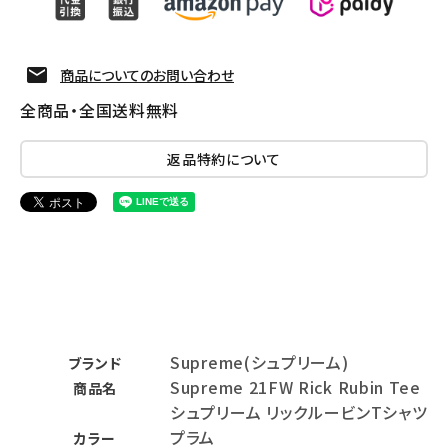
商品についてのお問い合わせ
全商品・全国送料無料
返品特約について
Supreme(シュプリーム)
ブランド
Supreme 21FW Rick Rubin Tee
商品名
シュプリーム リックルービンTシャツ
プラム
カラー