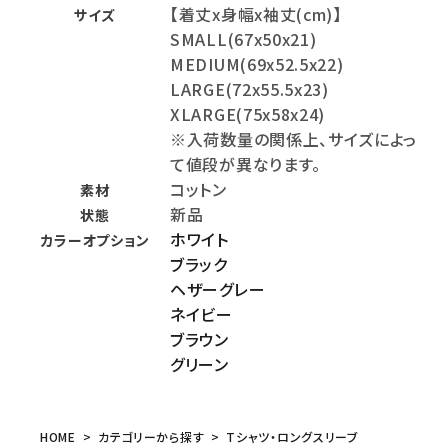
【着丈x身幅x袖丈(cm)】
サイズ
SMALL(67x50x21)
MEDIUM(69x52.5x22)
LARGE(72x55.5x23)
XLARGE(75x58x24)
※入荷数量の関係上、サイズによっ
て値段が異なります。
コットン
素材
新品
状態
ホワイト
カラーオプション
ブラック
ヘザーグレー
ネイビー
ブラウン
グリーン
HOME
カテゴリーから探す
Tシャツ・ロングスリーブ