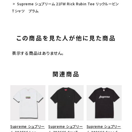
Supreme シュプリーム 21FW Rick Rubin Tee リックルービン
Tシャツ プラム
この商品を見た人が他に見た商品
表示する商品はありません。
関連商品
Supreme シュプリー
Supreme シュプリー
Supreme シュプリー