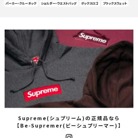
パーカー・クルーネック
ショルダー・ウエストバッグ
ボックスロゴ
ブラックスウェット
Supreme(シュプリーム)の正規品なら
【Be-Supremer(ビーシュプリーマー)】