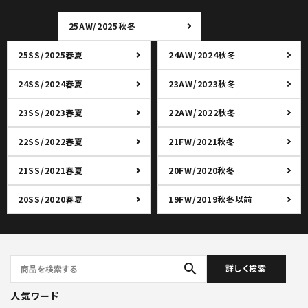
25AW/2025秋冬
25SS/2025春夏
24AW/2024秋冬
24SS/2024春夏
23AW/2023秋冬
23SS/2023春夏
22AW/2022秋冬
22SS/2022春夏
21FW/2021秋冬
21SS/2021春夏
20FW/2020秋冬
20SS/2020春夏
19FW/2019秋冬以前
search
詳しく検索
人気ワード