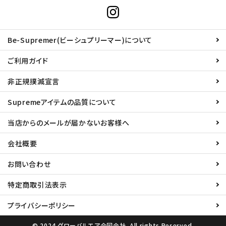
Be-Supremer(ビーシュプリーマー)について
ご利用ガイド
非正規撲滅宣言
Supremeアイテムの品質について
当店からのメールが届かないお客様へ
会社概要
お問い合わせ
特定商取引法表示
プライバシーポリシー
© 2024 グローバルエア合同会社. All rights Reserved.