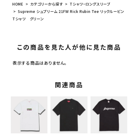
HOME
カテゴリーから探す
Tシャツ・ロングスリーブ
Supreme シュプリーム 21FW Rick Rubin Tee リックルービン
Tシャツ グリーン
この商品を見た人が他に見た商品
表示する商品はありません。
関連商品