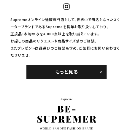
Supremeオンライン通販専門店として、世界中で有名となったスケ
ーターブランドであるSupremeを長年お取り扱いしており、
正規品・本物のみを4,000点以上を取り揃えています。
お探しの商品のリクエストや商品サイズ感のご相談、
またプレゼント商品選びのご相談も含め、ご気軽にお問い合わせく
ださいませ。
もっと見る