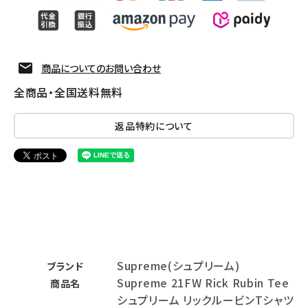
商品についてのお問い合わせ
全商品・全国送料無料
返品特約について
Supreme(シュプリーム)
ブランド
Supreme 21FW Rick Rubin Tee
商品名
シュプリーム リックルービンTシャツ