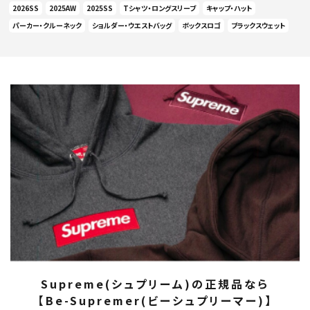
2026SS
2025AW
2025SS
Tシャツ・ロングスリーブ
キャップ・ハット
パーカー・クルーネック
ショルダー・ウエストバッグ
ボックスロゴ
ブラックスウェット
Supreme(シュプリーム)の正規品なら
【Be-Supremer(ビーシュプリーマー)】