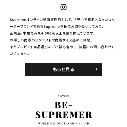
Supremeオンライン通販専門店として、世界中で有名となったスケ
ーターブランドであるSupremeを長年お取り扱いしており、
正規品・本物のみを4,000点以上を取り揃えています。
お探しの商品のリクエストや商品サイズ感のご相談、
またプレゼント商品選びのご相談も含め、ご気軽にお問い合わせく
ださいませ。
もっと見る