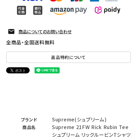
商品についてのお問い合わせ
全商品・全国送料無料
返品特約について
Supreme(シュプリーム)
ブランド
Supreme 21FW Rick Rubin Tee
商品名
シュプリーム リックルービンTシャツ