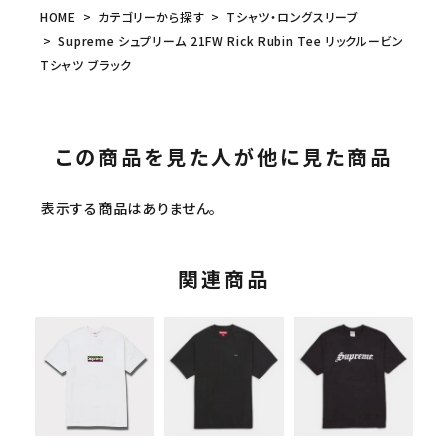
HOME
カテゴリーから探す
Tシャツ・ロングスリーブ
Supreme シュプリーム 21FW Rick Rubin Tee リックルービン
Tシャツ ブラック
この商品を見た人が他に見た商品
表示する商品はありません。
関連商品