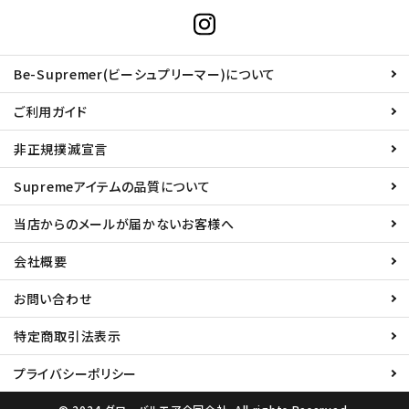
Be-Supremer(ビーシュプリーマー)について
ご利用ガイド
非正規撲滅宣言
Supremeアイテムの品質について
当店からのメールが届かないお客様へ
会社概要
お問い合わせ
特定商取引法表示
プライバシーポリシー