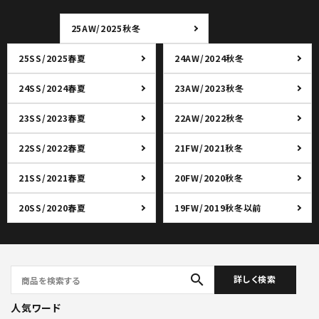
25AW/2025秋冬
25SS/2025春夏
24AW/2024秋冬
24SS/2024春夏
23AW/2023秋冬
23SS/2023春夏
22AW/2022秋冬
22SS/2022春夏
21FW/2021秋冬
21SS/2021春夏
20FW/2020秋冬
20SS/2020春夏
19FW/2019秋冬以前
search
詳しく検索
人気ワード