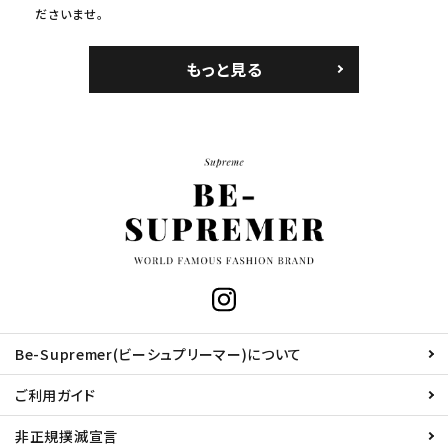
ださいませ。
もっと見る
Be-Supremer(ビーシュプリーマー)について
ご利用ガイド
非正規撲滅宣言