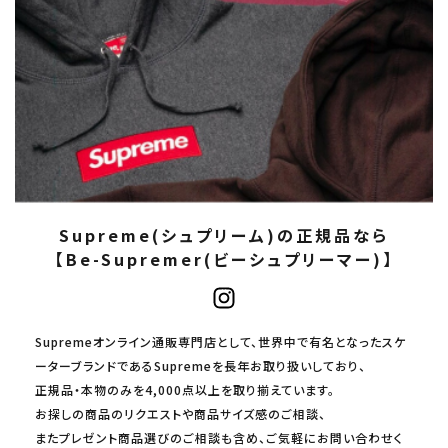
Supreme(シュプリーム)の正規品なら
【Be-Supremer(ビーシュプリーマー)】
Supremeオンライン通販専門店として、世界中で有名となったスケ
ーターブランドであるSupremeを長年お取り扱いしており、
正規品・本物のみを4,000点以上を取り揃えています。
お探しの商品のリクエストや商品サイズ感のご相談、
またプレゼント商品選びのご相談も含め、ご気軽にお問い合わせく