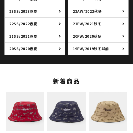
23SS/2023春夏
22AW/2022秋冬
22SS/2022春夏
21FW/2021秋冬
21SS/2021春夏
20FW/2020秋冬
20SS/2020春夏
19FW/2019秋冬以前
新着商品