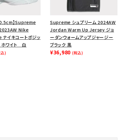
0.5cm】Supreme
Supreme シュプリーム 2024AW
023AW Nike
Jordan Warm Up Jersey ジョ
ite ナイキコートポジッ
ーダンウォームアップジャージー
 ホワイト 白
ブラック 黒
¥36,980
税込)
(税込)