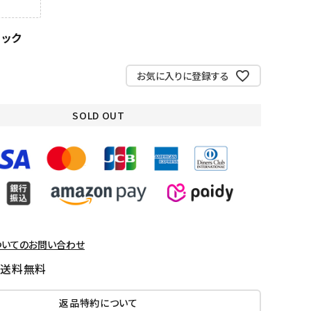
ラック
お気に入りに登録する
SOLD OUT
ついてのお問い合わせ
国送料無料
返品特約について