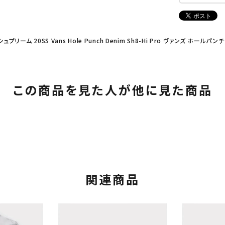
シュプリーム 20SS Vans Hole Punch Denim Sh8-Hi Pro ヴァンズ ホー
この商品を見た人が他に見た商品
関連商品