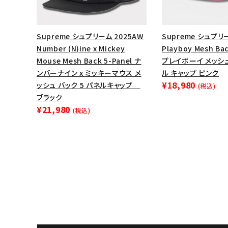
Supreme シュプリーム 2025AW
Supreme シュプリー
Number (N)ine x Mickey
Playboy Mesh Bac
Mouse Mesh Back 5-Panel ナ
プレイボーイ メッシ
ンバーナイン x ミッキーマウス メ
ル キャップ ピンク
¥18,980
ッシュ バック 5 パネルキャップ
(税込)
ブラック
¥21,980
(税込)