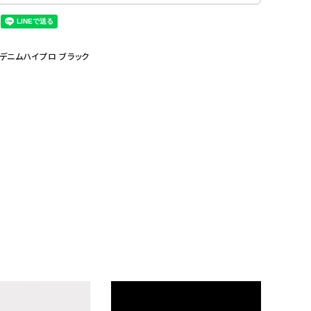
ルパンチデニムハイプロ ブラック