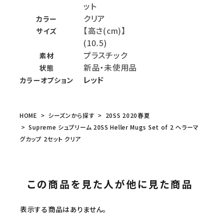
ット
クリア
カラー
【高さ(cm)】
サイズ
(10.5)
プラスチック
素材
新品・未使用品
状態
レッド
カラーオプション
HOME
シーズンから探す
20SS 2020春夏
Supreme シュプリーム 20SS Heller Mugs Set of 2 ヘラーマ
グカップ 2セット クリア
この商品を見た人が他に見た商品
表示する商品はありません。