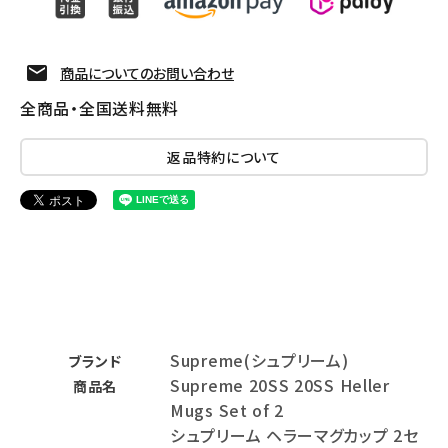
商品についてのお問い合わせ
全商品・全国送料無料
返品特約について
Supreme(シュプリーム)
ブランド
Supreme 20SS 20SS Heller
商品名
Mugs Set of 2
シュプリーム ヘラーマグカップ 2セ