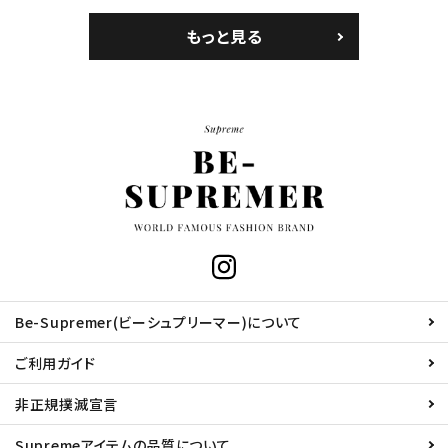
もっと見る
Be-Supremer(ビーシュプリーマー)について
ご利用ガイド
非正規撲滅宣言
Supremeアイテムの品質について