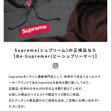
Supreme(シュプリーム)の正規品なら
【Be-Supremer(ビーシュプリーマー)】
Supremeオンライン通販専門店として、世界中で有名となったスケ
ーターブランドであるSupremeを長年お取り扱いしており、
正規品・本物のみを4,000点以上を取り揃えています。
お探しの商品のリクエストや商品サイズ感のご相談、
またプレゼント商品選びのご相談も含め、ご気軽にお問い合わせく
ださいませ。