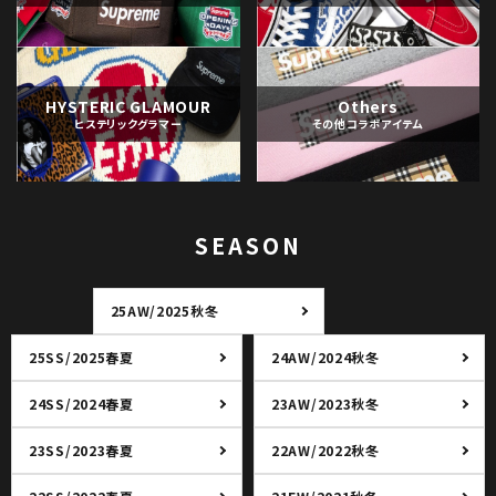
HYSTERIC GLAMOUR
Others
ヒステリックグラマー
その他コラボアイテム
SEASON
25AW/2025秋冬
25SS/2025春夏
24AW/2024秋冬
24SS/2024春夏
23AW/2023秋冬
23SS/2023春夏
22AW/2022秋冬