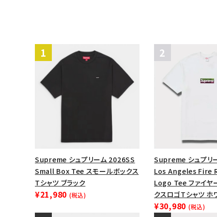
Supreme シュプリーム 2026SS
Supreme シュプリー
Small Box Tee スモールボックス
Los Angeles Fire 
Tシャツ ブラック
Logo Tee ファイ
¥21,980
クスロゴTシャツ ホ
(税込)
¥30,980
(税込)