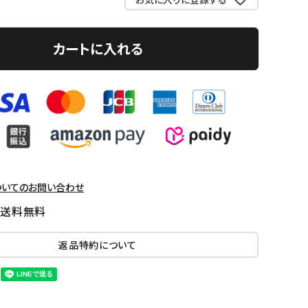
カートに入れる
ついてのお問い合わせ
国送料無料
返品特約について