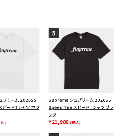
シュプリーム 2026SS
Supreme シュプリーム 2026SS
e スピードTシャツ ホワ
Speed Tee スピードTシャツ ブラ
ック
¥21,980
税込)
(税込)