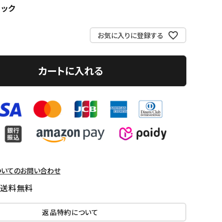
ラック
お気に入りに登録する
カートに入れる
ついてのお問い合わせ
国送料無料
返品特約について