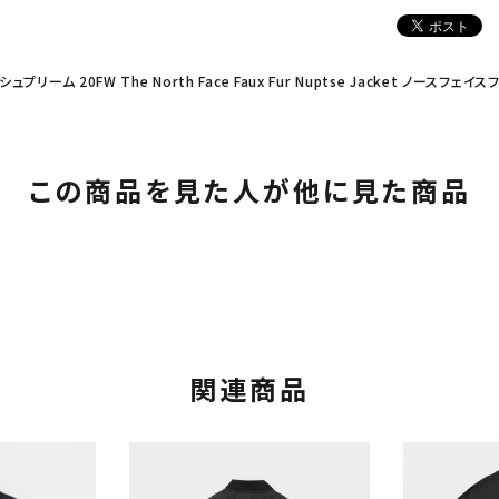
 シュプリーム 20FW The North Face Faux Fur Nuptse Jacket ノー
この商品を見た人が他に見た商品
関連商品