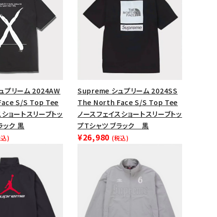
シュプリーム 2024AW
Supreme シュプリーム 2024SS
Face S/S Top Tee
The North Face S/S Top Tee
スショートスリーブトッ
ノースフェイスショートスリーブトッ
ラック 黒
プTシャツ ブラック 黒
¥26,980
税込)
(税込)
ランドから探す
S