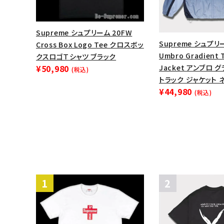
Supreme シュプリーム 20FW
Supreme シュプリ
Cross Box Logo Tee クロスボッ
Umbro Gradient 
クスロゴＴシャツ ブラック
¥50,980
Jacket アンブロ 
(税込)
トラック ジャケット 
¥44,980
(税込)