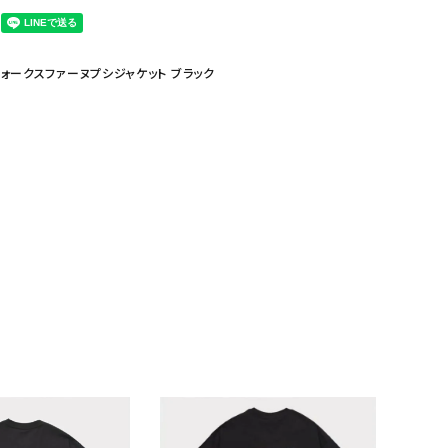
スフェイスフォークスファーヌプシジャケット ブラック