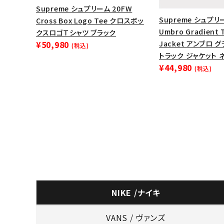
Supreme シュプリーム 20FW
Supreme シュプリ
Cross Box Logo Tee クロスボッ
Umbro Gradient 
クスロゴＴシャツ ブラック
¥50,980
Jacket アンブロ 
(税込)
トラック ジャケット 
¥44,980
(税込)
NIKE /ナイキ
VANS / ヴァンズ