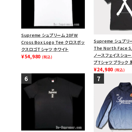
Supreme シュプリーム 20FW
Supreme シュプリ
Cross Box Logo Tee クロスボッ
The North Face S
クスロゴＴシャツ ホワイト
ノースフェイスショー
¥54,980
(税込)
プTシャツ ブラック 
¥24,980
(税込)