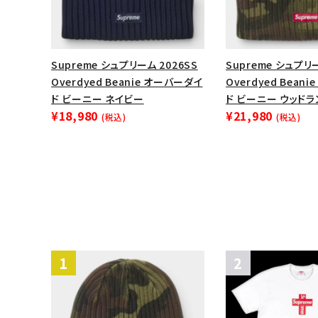
Supreme シュプリーム 2026SS
Supreme シュプリー
Overdyed Beanie オーバーダイ
Overdyed Bean
ド ビーニー ネイビー
ド ビーニー ウッド
¥18,980
¥21,980
(税込)
(税込)