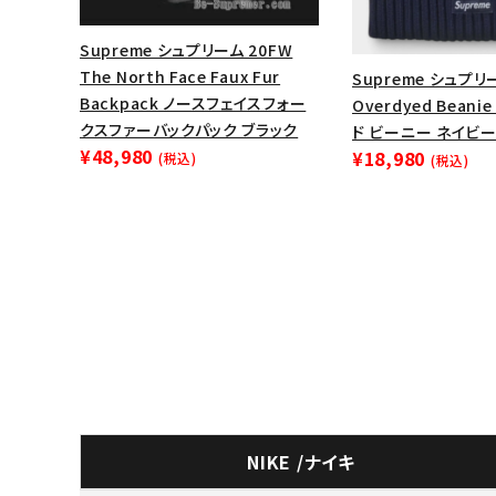
Supreme シュプリーム 20FW
The North Face Faux Fur
Supreme シュプリー
Backpack ノースフェイスフォー
Overdyed Bean
クスファーバックパック ブラック
ド ビーニー ネイビ
¥48,980
¥18,980
(税込)
(税込)
NIKE /ナイキ