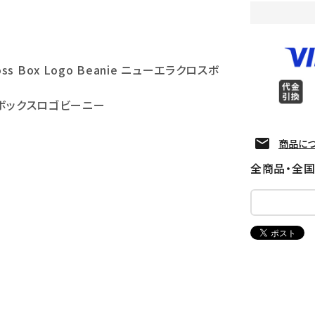
Cross Box Logo Beanie ニューエラクロスボ
ボックスロゴビーニー
商品に
全商品・全