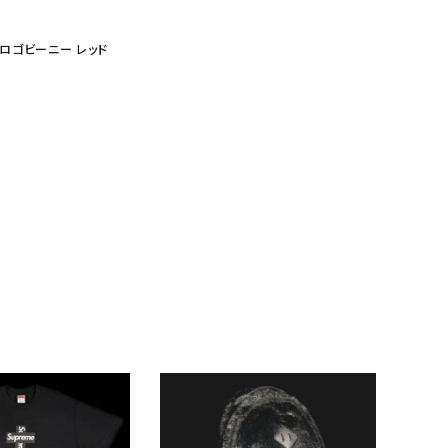
ックスロゴビーニー レッド