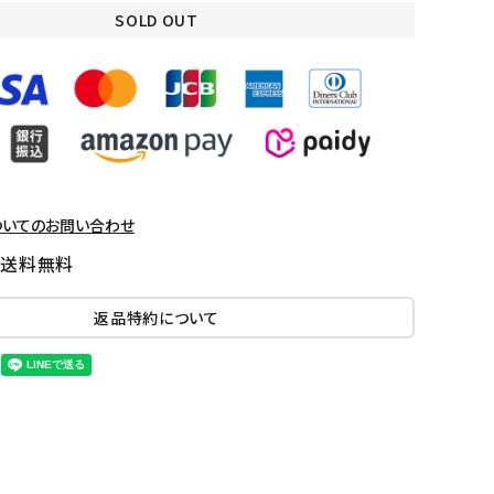
SOLD OUT
ついてのお問い合わせ
国送料無料
返品特約について