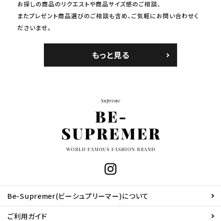
お探しの商品のリクエストや商品サイズ感のご相談、
またプレゼント商品選びのご相談も含め、ご気軽にお問い合わせく
ださいませ。
もっと見る
Be-Supremer(ビーシュプリーマー)について
ご利用ガイド