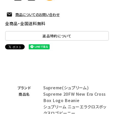
商品についてのお問い合わせ
全商品・全国送料無料
返品特約について
Supreme(シュプリーム)
ブランド
Supreme 20FW New Era Cross
商品名
Box Logo Beanie
シュプリーム ニューエラクロスボッ
クスロゴビーニー