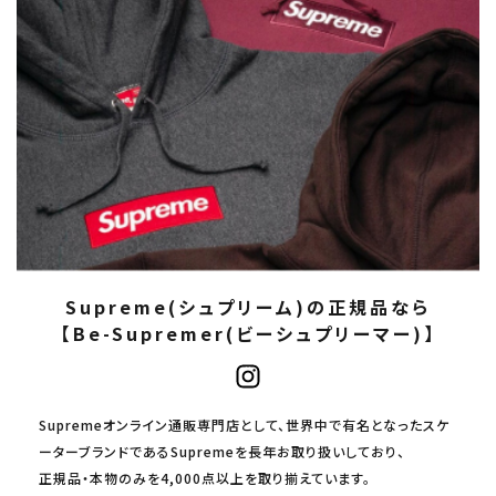
Supreme(シュプリーム)の正規品なら
【Be-Supremer(ビーシュプリーマー)】
Supremeオンライン通販専門店として、世界中で有名となったスケ
ーターブランドであるSupremeを長年お取り扱いしており、
正規品・本物のみを4,000点以上を取り揃えています。