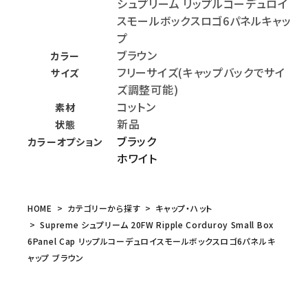
シュプリーム リップルコーデュロイ
スモールボックスロゴ6パネルキャッ
プ
ブラウン
カラー
フリーサイズ(キャップバックでサイ
サイズ
ズ調整可能)
コットン
素材
新品
状態
ブラック
カラーオプション
ホワイト
HOME
カテゴリーから探す
キャップ・ハット
Supreme シュプリーム 20FW Ripple Corduroy Small Box
6Panel Cap リップルコーデュロイスモールボックスロゴ6パネルキ
ャップ ブラウン