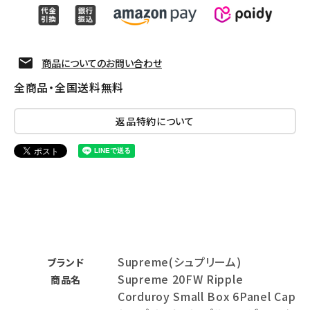
商品についてのお問い合わせ
全商品・全国送料無料
返品特約について
Supreme(シュプリーム)
ブランド
Supreme 20FW Ripple
商品名
Corduroy Small Box 6Panel Cap