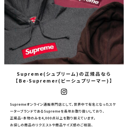
Supreme(シュプリーム)の正規品なら
【Be-Supremer(ビーシュプリーマー)】
Supremeオンライン通販専門店として、世界中で有名となったスケ
ーターブランドであるSupremeを長年お取り扱いしており、
正規品・本物のみを4,000点以上を取り揃えています。
お探しの商品のリクエストや商品サイズ感のご相談、