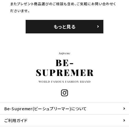
またプレゼント商品選びのご相談も含め、ご気軽にお問い合わせく
ださいませ。
もっと見る
Be-Supremer(ビーシュプリーマー)について
ご利用ガイド