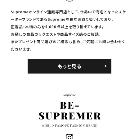
Supremeオンライン通販専門店として、世界中で有名となったスケ
ーターブランドであるSupremeを長年お取り扱いしており、
正規品・本物のみを4,000点以上を取り揃えています。
お探しの商品のリクエストや商品サイズ感のご相談、
またプレゼント商品選びのご相談も含め、ご気軽にお問い合わせく
ださいませ。
もっと見る