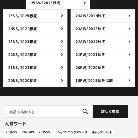
25AW/2025秋冬
25SS/2025春夏
24AW/2024秋冬
24SS/2024春夏
23AW/2023秋冬
23SS/2023春夏
22AW/2022秋冬
22SS/2022春夏
21FW/2021秋冬
21SS/2021春夏
20FW/2020秋冬
20SS/2020春夏
19FW/2019秋冬以前
search
詳しく検索
人気ワード
2026SS
2025AW
2025SS
Tシャツ・ロングスリーブ
キャップ・ハット