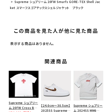
Supreme シュプリーム 20FW Smurfs GORE-TEX Shell Jac
ket スマーフスゴアテックスシェルジャケット ブラック
この商品を見た人が他に見た商品
表示する商品はありません。
関連商品
Supreme シュプリー
【24.0cm～30.5cm】
Supreme シュプリー
ム 20FW Cross Box
2025SS Supreme
ム 2024SS MM6