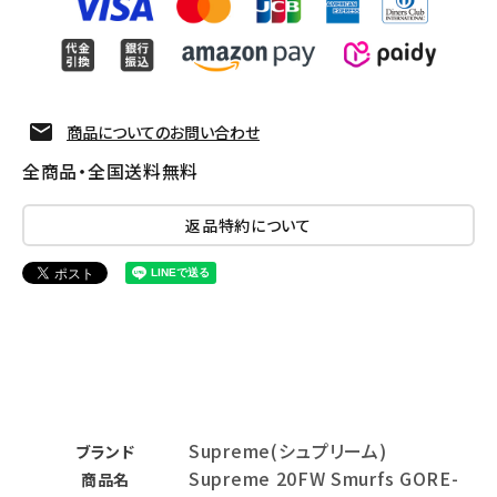
商品についてのお問い合わせ
全商品・全国送料無料
返品特約について
Supreme(シュプリーム)
ブランド
Supreme 20FW Smurfs GORE-
商品名