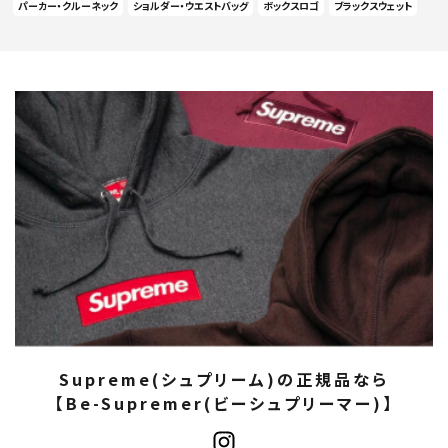
パーカー・クルーネック
ショルダー・ウエストバッグ
ボックスロゴ
ブラックスウェット
Supreme(シュプリーム)の正規品なら
【Be-Supremer(ビーシュプリーマー)】