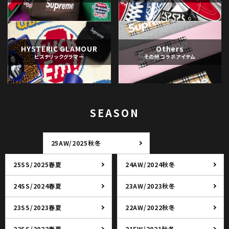
HYSTERIC GLAMOUR
Others
ヒステリックグラマー
その他コラボアイテム
SEASON
25AW/2025秋冬
25SS/2025春夏
24AW/2024秋冬
24SS/2024春夏
23AW/2023秋冬
23SS/2023春夏
22AW/2022秋冬
22SS/2022春夏
21FW/2021秋冬