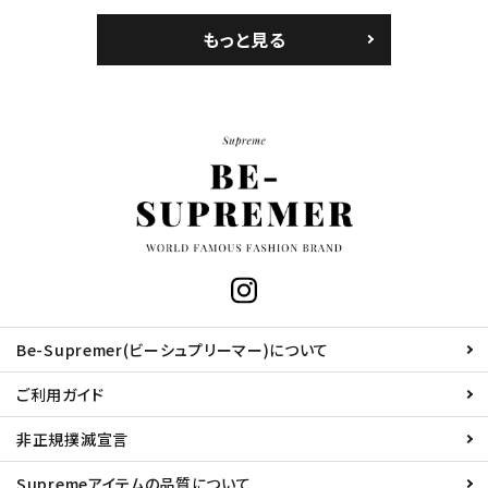
もっと見る
Be-Supremer(ビーシュプリーマー)について
ご利用ガイド
非正規撲滅宣言
Supremeアイテムの品質について