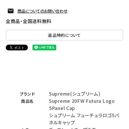
商品についてのお問い合わせ
全商品・全国送料無料
返品特約について
Supreme(シュプリーム)
ブランド
Supreme 20FW Futura Logo
商品名
5Panel Cap
シュプリーム フューチュラロゴ5パ
ネルキャップ