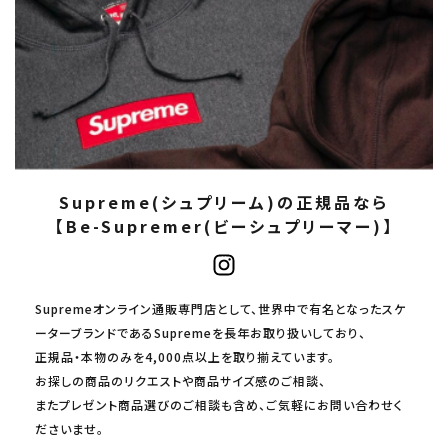
Supreme(シュプリーム)の正規品なら
【Be-Supremer(ビーシュプリーマー)】
Supremeオンライン通販専門店として、世界中で有名となったスケ
ーターブランドであるSupremeを長年お取り扱いしており、
正規品・本物のみを4,000点以上を取り揃えています。
お探しの商品のリクエストや商品サイズ感のご相談、
またプレゼント商品選びのご相談も含め、ご気軽にお問い合わせく
ださいませ。