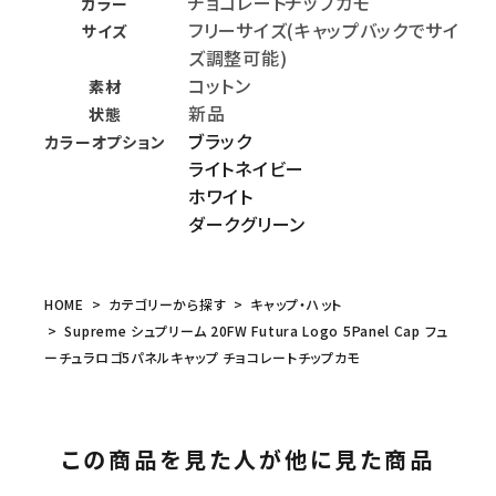
チョコレートチップカモ
カラー
フリーサイズ(キャップバックでサイ
サイズ
ズ調整可能)
コットン
素材
新品
状態
ブラック
カラーオプション
ライトネイビー
ホワイト
ダークグリーン
HOME
カテゴリーから探す
キャップ・ハット
Supreme シュプリーム 20FW Futura Logo 5Panel Cap フュ
ーチュラロゴ5パネルキャップ チョコレートチップカモ
この商品を見た人が他に見た商品