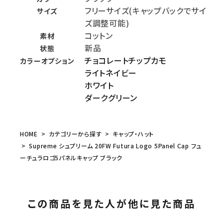
フリーサイズ(キャップバックでサイ
サイズ
ズ調整可能)
コットン
素材
新品
状態
チョコレートチップカモ
カラーオプション
ライトネイビー
ホワイト
ダークグリーン
HOME
カテゴリーから探す
キャップ・ハット
Supreme シュプリーム 20FW Futura Logo 5Panel Cap フュ
ーチュラロゴ5パネルキャップ ブラック
この商品を見た人が他に見た商品