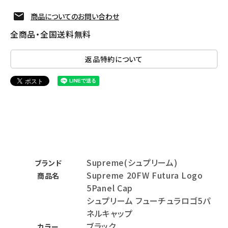
商品についてのお問い合わせ
全商品・全国送料無料
返品特約について
Supreme(シュプリーム)
ブランド
Supreme 20FW Futura Logo
商品名
5Panel Cap
シュプリーム フューチュラロゴ5パ
ネルキャップ
ブラック
カラー