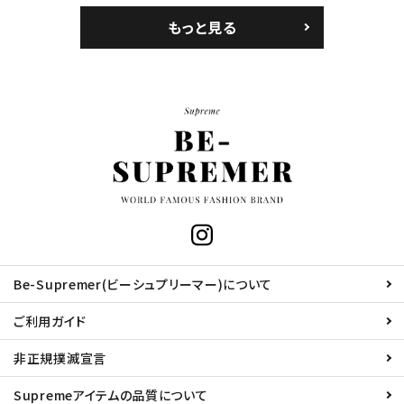
もっと見る
Be-Supremer(ビーシュプリーマー)について
ご利用ガイド
非正規撲滅宣言
Supremeアイテムの品質について