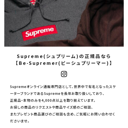
Supreme(シュプリーム)の正規品なら
【Be-Supremer(ビーシュプリーマー)】
Supremeオンライン通販専門店として、世界中で有名となったスケ
ーターブランドであるSupremeを長年お取り扱いしており、
正規品・本物のみを4,000点以上を取り揃えています。
お探しの商品のリクエストや商品サイズ感のご相談、
またプレゼント商品選びのご相談も含め、ご気軽にお問い合わせく
ださいませ。