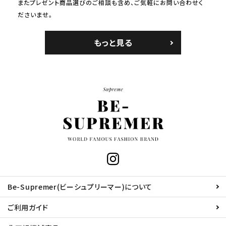
またプレゼント商品選びのご相談も含め、ご気軽にお問い合わせく
ださいませ。
もっと見る
Be-Supremer(ビーシュプリーマー)について
ご利用ガイド