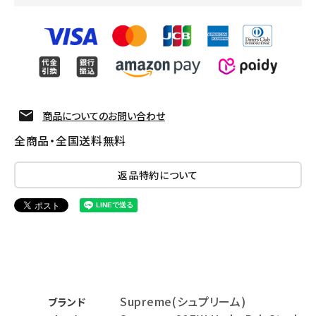
商品についてのお問い合わせ
全商品・全国送料無料
返品特約について
Supreme(シュプリーム)
ブランド