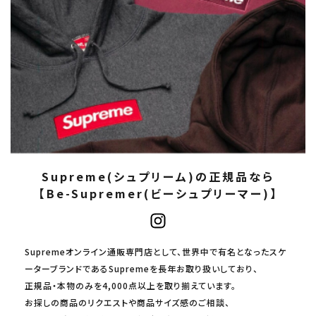
Supreme(シュプリーム)の正規品なら
【Be-Supremer(ビーシュプリーマー)】
Supremeオンライン通販専門店として、世界中で有名となったスケ
ーターブランドであるSupremeを長年お取り扱いしており、
正規品・本物のみを4,000点以上を取り揃えています。
お探しの商品のリクエストや商品サイズ感のご相談、