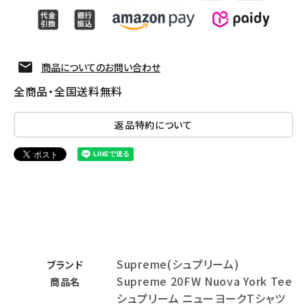
商品についてのお問い合わせ
全商品・全国送料無料
返品特約について
Supreme(シュプリーム)
ブランド
Supreme 20FW Nuova York Tee
商品名
シュプリーム ニューヨークTシャツ