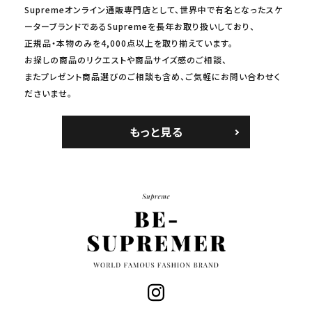
Supremeオンライン通販専門店として、世界中で有名となったスケ
ーターブランドであるSupremeを長年お取り扱いしており、
正規品・本物のみを4,000点以上を取り揃えています。
お探しの商品のリクエストや商品サイズ感のご相談、
またプレゼント商品選びのご相談も含め、ご気軽にお問い合わせく
ださいませ。
もっと見る