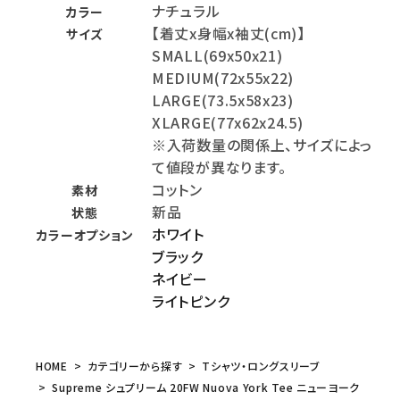
ナチュラル
カラー
【着丈x身幅x袖丈(cm)】
サイズ
SMALL(69x50x21)
MEDIUM(72x55x22)
LARGE(73.5x58x23)
XLARGE(77x62x24.5)
※入荷数量の関係上、サイズによっ
て値段が異なります。
コットン
素材
新品
状態
ホワイト
カラーオプション
ブラック
ネイビー
ライトピンク
HOME
カテゴリーから探す
Tシャツ・ロングスリーブ
Supreme シュプリーム 20FW Nuova York Tee ニューヨーク