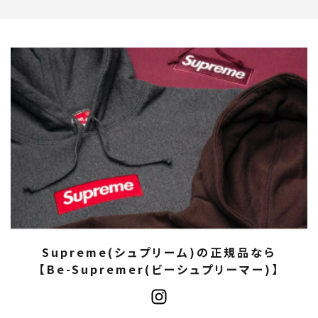
Supreme(シュプリーム)の正規品なら
【Be-Supremer(ビーシュプリーマー)】