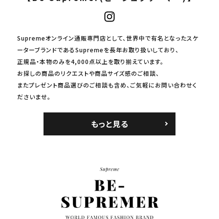
Supremeオンライン通販専門店として、世界中で有名となったスケ
ーターブランドであるSupremeを長年お取り扱いしており、
正規品・本物のみを4,000点以上を取り揃えています。
お探しの商品のリクエストや商品サイズ感のご相談、
またプレゼント商品選びのご相談も含め、ご気軽にお問い合わせく
ださいませ。
もっと見る