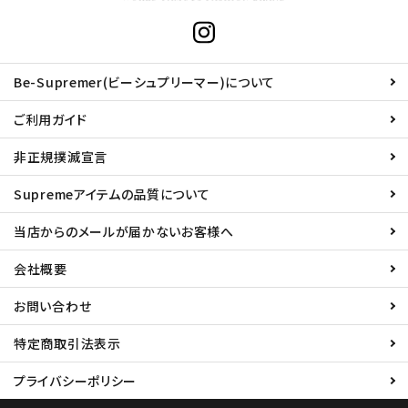
Be-Supremer(ビーシュプリーマー)について
ご利用ガイド
非正規撲滅宣言
Supremeアイテムの品質について
当店からのメールが届かないお客様へ
会社概要
お問い合わせ
特定商取引法表示
プライバシーポリシー