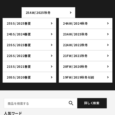
25AW/2025秋冬
25SS/2025春夏
24AW/2024秋冬
24SS/2024春夏
23AW/2023秋冬
23SS/2023春夏
22AW/2022秋冬
22SS/2022春夏
21FW/2021秋冬
21SS/2021春夏
20FW/2020秋冬
20SS/2020春夏
19FW/2019秋冬以前
search
詳しく検索
人気ワード