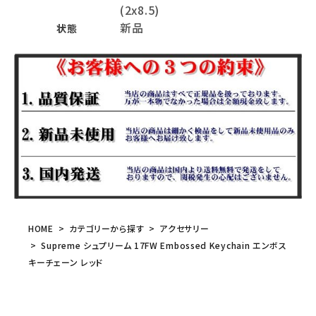
(2x8.5)
新品
状態
HOME
カテゴリーから探す
アクセサリー
Supreme シュプリーム 17FW Embossed Keychain エンボス
キーチェーン レッド