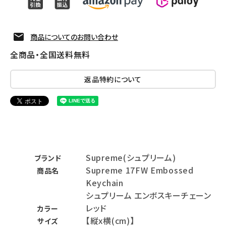
商品についてのお問い合わせ
全商品・全国送料無料
返品特約について
Supreme(シュプリーム)
ブランド
Supreme 17FW Embossed
商品名
Keychain
シュプリーム エンボスキーチェーン
レッド
カラー
【縦x横(cm)】
サイズ